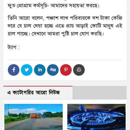
ফুড প্রোগ্রাম কর্মসূচি- আমাদের সহায়তা করছে।
তিনি আরো বলেন, পঞ্চাশ লাখ পরিবারকে দশ টাকা কেজি
দরে যে চাল দেয়া হচ্ছে এতে প্রায় আড়াই কোটি মানুষ এই
চাল পাচ্ছে। সেখানে আমরা পুষ্টি চাল যোগ করছি।
ট্যাগ :
এ ক্যাটাগরির আরো নিউজ