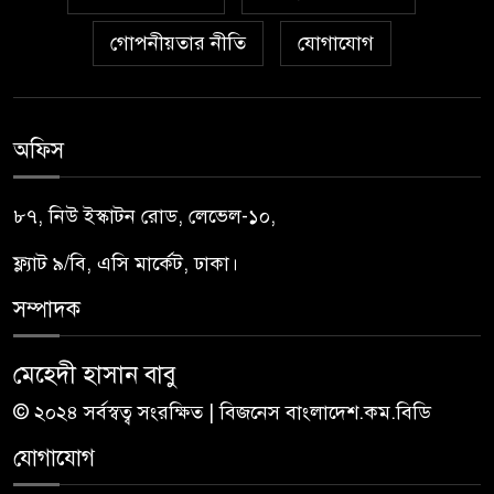
গোপনীয়তার নীতি
যোগাযোগ
অফিস
৮৭, নিউ ইস্কাটন রোড, লেভেল-১০,
ফ্ল্যাট ৯/বি, এসি মার্কেট, ঢাকা।
সম্পাদক
মেহেদী হাসান বাবু
© ২০২৪ সর্বস্বত্ব সংরক্ষিত | বিজনেস বাংলাদেশ.কম.বিডি
যোগাযোগ