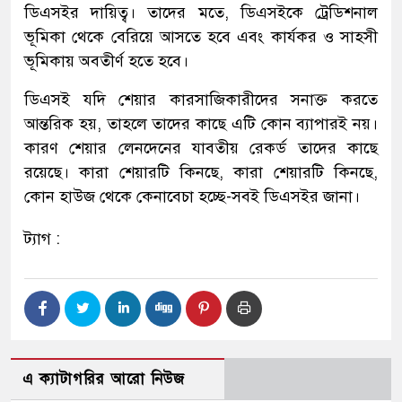
ডিএসইর দায়িত্ব। তাদের মতে, ডিএসইকে ট্রেডিশনাল
ভূমিকা থেকে বেরিয়ে আসতে হবে এবং কার্যকর ও সাহসী
ভূমিকায় অবতীর্ণ হতে হবে।
ডিএসই যদি শেয়ার কারসাজিকারীদের সনাক্ত করতে
আন্তরিক হয়, তাহলে তাদের কাছে এটি কোন ব্যাপারই নয়।
কারণ শেয়ার লেনদেনের যাবতীয় রেকর্ড তাদের কাছে
রয়েছে। কারা শেয়ারটি কিনছে, কারা শেয়ারটি কিনছে,
কোন হাউজ থেকে কেনাবেচা হচ্ছে-সবই ডিএসইর জানা।
ট্যাগ :
এ ক্যাটাগরির আরো নিউজ