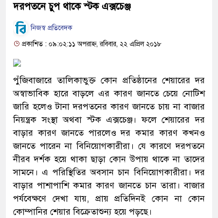
দরপতনে চুপ থাকে স্টক এক্সচেঞ্জ
নিজস্ব প্রতিবেদক
প্রকাশিত : ০৯:০২:১১ অপরাহ্ন, রবিবার, ২২ এপ্রিল ২০১৮
পুঁজিবাজারে তালিকাভুক্ত কোন প্রতিষ্ঠানের শেয়ারের দর
অস্বাভাবিক হারে বাড়লে এর কারণ জানতে চেয়ে নোটিশ
জারি হলেও টানা দরপতনের কারণ জানতে চায় না বাজার
নিয়ন্ত্রক সংস্থা অথবা স্টক এক্সচেঞ্জ। ফলে শেয়ারের দর
বাড়ার কারণ জানতে পারলেও দর কমার কারণ কখনও
জানতে পারেন না বিনিয়োগকারীরা। যে কারণে দরপতনে
নীরব দর্শক হয়ে থাকা ছাড়া কোন উপায় থাকে না তাদের
সামনে। এ পরিস্থিতির অবসান চান বিনিয়োগকারীরা। দর
বাড়ার পাশাপাশি কমার কারণ জানতে চান তারা। বাজার
পর্যবেক্ষণে দেখা যায়, প্রায় প্রতিদিনই কোন না কোন
কোম্পানির শেয়ার বিক্রেতাশুন্য হয়ে পড়ছে।