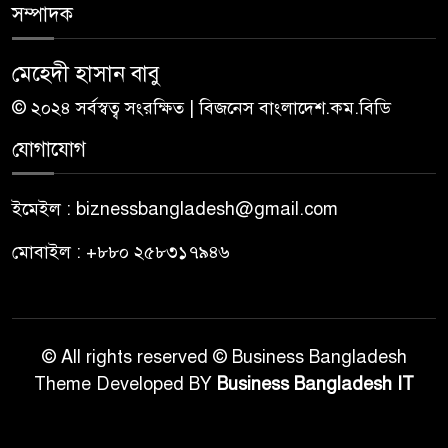
সম্পাদক
মেহেদী হাসান বাবু
© ২০২৪ সর্বস্বত্ব সংরক্ষিত | বিজনেস বাংলাদেশ.কম.বিডি
যোগাযোগ
ইমেইল : biznessbangladesh@gmail.com
মোবাইল : +৮৮০ ২৫৮৩১৭৯৪৬
© All rights reserved © Business Bangladesh
Theme Developed BY
Business Bangladesh IT