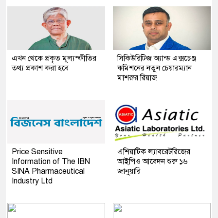
এখন থেকে প্রকৃত মূল্যস্ফীতির
সিকিউরিটিজ অ্যান্ড এক্সচেঞ্জ
তথ্য প্রকাশ করা হবে
কমিশনের নতুন চেয়ারম্যান
মাশরুর রিয়াজ
Price Sensitive
এশিয়াটিক ল্যাবরেটরিজের
Information of The IBN
আইপিও আবেদন শুরু ১৬
SINA Pharmaceutical
জানুয়ারি
Industry Ltd