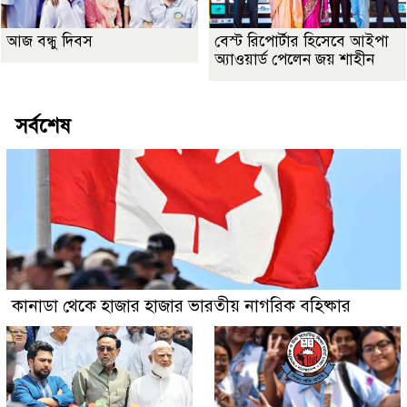
আজ বন্ধু দিবস
বেস্ট রিপোর্টার হিসেবে আইপা
অ্যাওয়ার্ড পেলেন জয় শাহীন
সর্বশেষ
কানাডা থেকে হাজার হাজার ভারতীয় নাগরিক বহিষ্কার