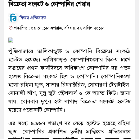
বিক্রেতা সংকটে ৬ কোম্পানির শেয়ার
নিজস্ব প্রতিবেদক
প্রকাশিত : ০৯:০৭:১৮ অপরাহ্ন, রবিবার, ২২ এপ্রিল ২০১৮
পুঁজিবাজারে তালিকাভুক্ত ৬ কোম্পানি বিক্রেতা সংকটে
হল্টেড হয়েছে। তালিকাভুক্ত কোম্পানিগুলোর বিক্রয় চাপে
সপ্তাহের প্রথম কার্যদিবসে অধিকাংশ কোম্পানির দর পতন
হলেও বিক্রেতা সংকটে ছিল ৬ কোম্পানি। কোম্পানিগুলো
হলো-রহিমা ফুড, সাভার রিফ্যাক্টরিজ, সোনারগাঁ টেক্সটাইল,
সোনালী আঁশ, মুন্নু জুট স্ট্রেপলার্স ও কে অ্যান্ড কিউ। জানা
যায়, রোববার দুপুর ২টা নাগাদ বিক্রেতা সংকটে হল্টেড
হয়েছে প্রত্যেকটি কোম্পানি।
এর মধ্যে ৯.৯৬৭ শতাংশ দর বেড়ে হল্টেড হয়েছে রহিমা
ফুড। কোম্পানির প্রকাশিত তৃতীয় প্রান্তিকের প্রতিবেদনে