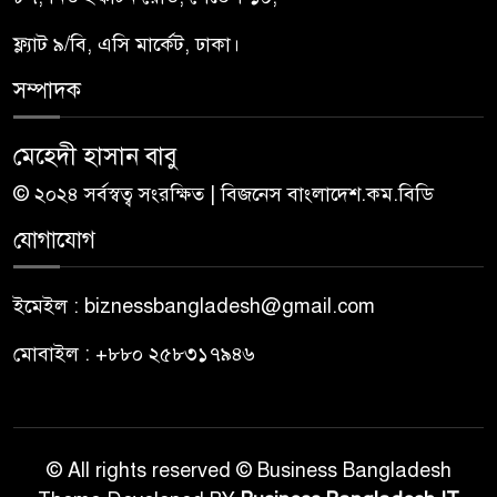
ফ্ল্যাট ৯/বি, এসি মার্কেট, ঢাকা।
সম্পাদক
মেহেদী হাসান বাবু
© ২০২৪ সর্বস্বত্ব সংরক্ষিত | বিজনেস বাংলাদেশ.কম.বিডি
যোগাযোগ
ইমেইল : biznessbangladesh@gmail.com
মোবাইল : +৮৮০ ২৫৮৩১৭৯৪৬
© All rights reserved © Business Bangladesh