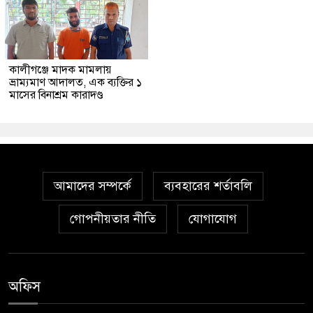
কালীগঞ্জে মাদক মামলায়
ভ্রাম্যমাণ আদালত, এক ব্যক্তির ১
মাসের বিনাশ্রম কারাদণ্ড
আমাদের সম্পর্কে
ব্যবহারের শর্তাবলি
গোপনীয়তার নীতি
যোগাযোগ
অফিস