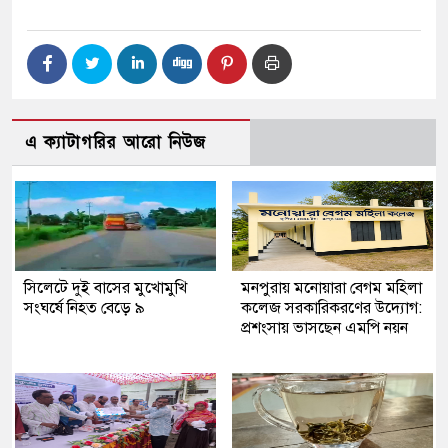
এ ক্যাটাগরির আরো নিউজ
সিলেটে দুই বাসের মুখোমুখি
মনপুরায় মনোয়ারা বেগম মহিলা
সংঘর্ষে নিহত বেড়ে ৯
কলেজ সরকারিকরণের উদ্যোগ:
প্রশংসায় ভাসছেন এমপি নয়ন