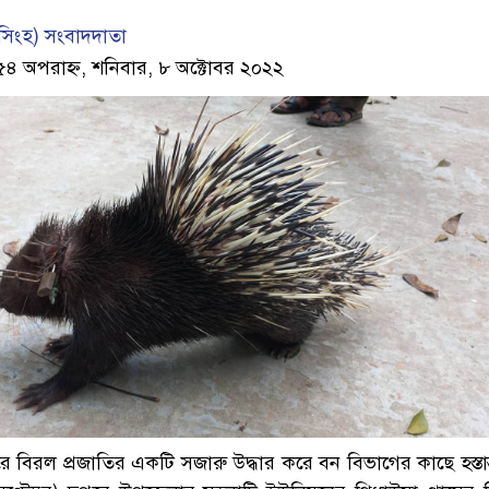
িংহ) সংবাদদাতা
৫৪ অপরাহ্ন, শনিবার, ৮ অক্টোবর ২০২২
 বিরল প্রজাতির একটি সজারু উদ্ধার করে বন বিভাগের কাছে হস্তান