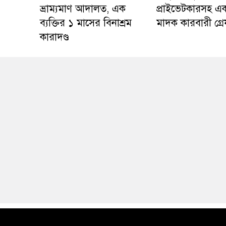
ভ্রাম্যমাণ আদালত, এক
প্রাইভেটকারসহ এ
ব্যক্তির ১ মাসের বিনাশ্রম
মাদক কারবারী গ্র
কারাদণ্ড