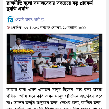
রাজনীতি হলো সমাজসেবায় সবচেয়ে বড় প্লাটফর্ম :
চুমকি এমপি
মেহেদী হাসান, গাজীপুর:
প্রকাশিত : ০৬:৪৫:৫৩ অপরাহ্ন, সোমবার, ১০ অক্টোবর ২০২২
আমার বাবা এমন একজন মানুষ ছিলেন, যার জন্য অমরা
গর্বিত। আমি মনে করি এমন মানুষ প্রতিদিন জন্মগ্রহণ করে
না। তাদের জন্মটা মানুষের জন্য, দেশের জন্য, জাতির জন্য।