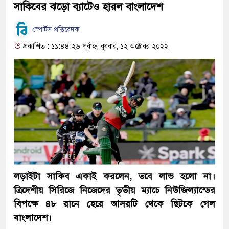
সাকিবের ঝড়ো ব্যাটেও হারল বাংলাদেশ
স্পোর্টস প্রতিবেদক
প্রকাশিত : ১১:৪৪:২৬ পূর্বাহ্ন, বুধবার, ১২ অক্টোবর ২০২২
লড়াইটা সাকিব একাই করলেন, তবে লাভ হলো না।
ত্রিদেশীয় সিরিজে নিজেদের তৃতীয় ম্যাচে নিউজিল্যান্ডের
বিপক্ষে ৪৮ রানে হেরে আসরটি থেকে ছিটকে গেল
বাংলাদেশ।