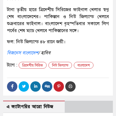
টানা তৃতীয় হারে ত্রিদেশীয় সিরিজের ফাইনাল খেলার স্বপ্ন
শেষ বাংলাদেশের। পাকিস্তান ও নিউ জিল্যান্ড খেলবে
শুক্রবারের ফাইনাল। বাংলাদেশ বৃহস্পতিবার সকালে লিগ
পর্বের শেষ ম্যাচ খেলবে পাকিস্তানের সঙ্গে।
ফল: নিউ জিল্যান্ড ৪৮ রানে জয়ী।
বিজনেস বাংলাদেশ
/ হাবিব
ট্যাগ :
ত্রিদেশীয় সিরিজ
নিউ জিল্যান্ড
বাংলাদেশ
এ ক্যাটাগরির আরো নিউজ