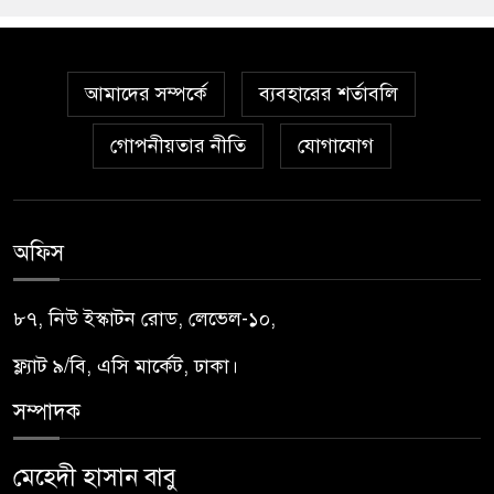
আমাদের সম্পর্কে
ব্যবহারের শর্তাবলি
গোপনীয়তার নীতি
যোগাযোগ
অফিস
৮৭, নিউ ইস্কাটন রোড, লেভেল-১০,
ফ্ল্যাট ৯/বি, এসি মার্কেট, ঢাকা।
সম্পাদক
মেহেদী হাসান বাবু