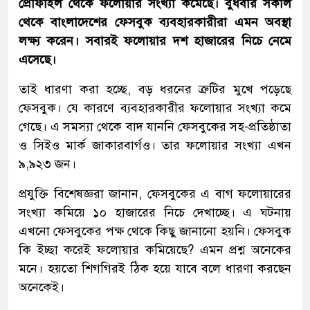
প্রোফাইল থেকে ফলোয়ার সংখ্যা কমেছে। বুধবার সকাল
থেকে বাংলাদেশের ফেসবুক ব্যবহারকারীরা এমন অবস্থা
লক্ষ্য করেন। সবারই ফলোয়ার দশ হাজারের নিচে নেমে
এসেছে।
তাই ধারণা করা হচ্ছে, বড় ধরনের ত্রুটির মুখে পড়েছে
ফেসবুক। যে কারণে ব্যবহারকারীর ফলোয়ার সংখ্যা কমে
গেছে। এ সমস্যা থেকে বাদ যাননি ফেসবুকের সহ-প্রতিষ্ঠাতা
ও সিইও মার্ক জাকারবার্গও। তার ফলোয়ার সংখ্যা এখন
৯,৯২৩ জন।
প্রযুক্তি বিশেষজ্ঞরা জানান, ফেসবুকের এ বাগ ফলোয়ারের
সংখ্যা কমিয়ে ১০ হাজারের নিচে দেখাচ্ছে। এ ঘটনায়
এখনো ফেসবুকের পক্ষ থেকে কিছু জানানো হয়নি। ফেসবুক
কি ইচ্ছা করেই ফলোয়ার কমিয়েছে? এমন প্রশ্ন অনেকের
মনে। হয়তো শিগগিরই ঠিক হয়ে যাবে বলে ধারণা করছেন
অনেকেই।