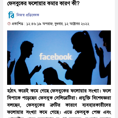
ফেসবুকের ফলোয়ার কমার কারণ কী?
নিজস্ব প্রতিবেদক
প্রকাশিত : ১২:৪৬:১৯ অপরাহ্ন, বুধবার, ১২ অক্টোবর ২০২২
হঠাৎ করেই কমে গেছে ফেসবুকের ফলোয়ার সংখ্যা। ফলে
বিপাকে পড়েছেন ফেসবুক সেলিব্রেটিরা। প্রযুক্তি বিশেষজ্ঞরা
বলছেন, ফেসবুকের ত্রুটির কারণে ব্যবহারকারীদের
ফলোয়ার সংখ্যা কমে গেছে। এতে ফেসবুক পেজ এবং