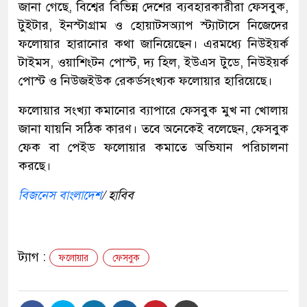
জানা গেছে, বিশ্বের বিভিন্ন দেশের ব্যবহারকারীরা ফেসবুক,
টুইটার, ইনস্টাগ্রাম ও হোয়াটসঅ্যাপ স্ট্যাটাসে নিজেদের
ফলোয়ার হারানোর কথা জানিয়েছেন। এরমধ্যে নিউইয়র্ক
টাইমস, ওয়াশিংটন পোস্ট, দ্য হিল, ইউএস টুডে, নিউইয়র্ক
পোস্ট ও নিউজইউক রেকর্ডসংখ্যক ফলোয়ার হারিয়েছে।
ফলোয়ার সংখ্যা কমানোর ব্যাপারে ফেসবুক মুখ না খোলায়
জানা যায়নি সঠিক কারণ। তবে অনেকেই বলেছেন, ফেসবুক
ফেক বা পেইড ফলোয়ার কমাতে অভিযান পরিচালনা
করছে।
বিজনেস বাংলাদেশ
/ হাবিব
ট্যাগ :
ফলোয়ার
ফেসবুক