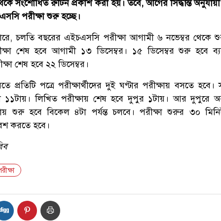
ড থেকে সংশোধিত রুটিন প্রকাশ করা হয়। তবে, আগের সিদ্ধান্ত অনুযা
সসি পরীক্ষা শুরু হচ্ছে।
ারে, চলতি বছরের এইচএসসি পরীক্ষা আগামী ৬ নভেম্বর থেকে শু
ীক্ষা শেষ হবে আগামী ১৩ ডিসেম্বর। ১৫ ডিসেম্বর শুরু হবে ব্
ীক্ষা শেষ হবে ২২ ডিসেম্বর।
প্রতিটি পত্রে পরীক্ষার্থীদের দুই ঘণ্টার পরীক্ষায় বসতে হবে।
লা ১১টায়। লিখিত পরীক্ষায় শেষ হবে দুপুর ১টায়। আর দুপুরে অনুষ
টায় শুরু হবে বিকেল ৪টা পর্যন্ত চলবে। পরীক্ষা শুরুর ৩০ মি
প্রবেশ করতে হবে।
বিব
রীক্ষা