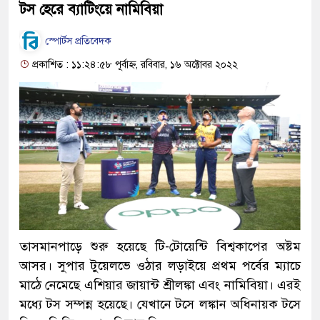
টস হেরে ব্যাটিংয়ে নামিবিয়া
স্পোর্টস প্রতিবেদক
প্রকাশিত : ১১:২৪:৫৮ পূর্বাহ্ন, রবিবার, ১৬ অক্টোবর ২০২২
তাসমানপাড়ে শুরু হয়েছে টি-টোয়েন্টি বিশ্বকাপের অষ্টম
আসর। সুপার টুয়েলভে ওঠার লড়াইয়ে প্রথম পর্বের ম্যাচে
মাঠে নেমেছে এশিয়ার জায়ান্ট শ্রীলঙ্কা এবং নামিবিয়া। এরই
মধ্যে টস সম্পন্ন হয়েছে। যেখানে টসে লঙ্কান অধিনায়ক টসে