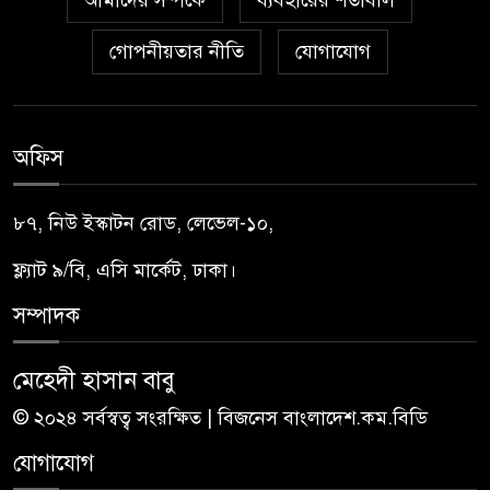
গোপনীয়তার নীতি
যোগাযোগ
অফিস
৮৭, নিউ ইস্কাটন রোড, লেভেল-১০,
ফ্ল্যাট ৯/বি, এসি মার্কেট, ঢাকা।
সম্পাদক
মেহেদী হাসান বাবু
© ২০২৪ সর্বস্বত্ব সংরক্ষিত | বিজনেস বাংলাদেশ.কম.বিডি
যোগাযোগ