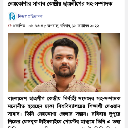
নেত্রকোণার সাবাব কেন্দ্রীয় ছাত্রলীগের সহ-সম্পাদক
নিজস্ব প্রতিবেদক
প্রকাশিত : ০৬:৪৩:৪৫ অপরাহ্ন, রবিবার, ১৬ অক্টোবর ২০২২
বাংলাদেশ ছাত্রলীগ কেন্দ্রীয় নির্বাহী সংসদের সহ-সম্পাদক
মনোনীত হয়েছেন ঢাকা বিশ্ববিদ্যালয়ের শিক্ষার্থী দেওয়ান
সাবাব। তিনি নেত্রকোণা জেলার সন্তান। রবিবার দুপুরে
নিজের ফেসবুক টাইমলাইনে পোস্টের মাধ্যমে তিনি এ তথ্য