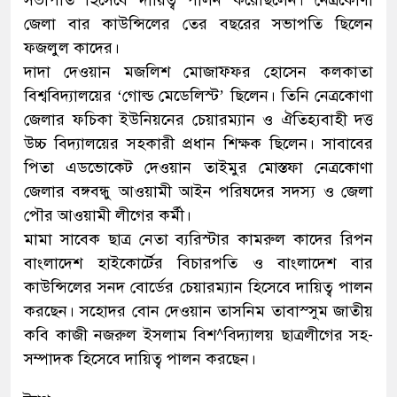
জেলা বার কাউন্সিলের তের বছরের সভাপতি ছিলেন
ফজলুল কাদের।
দাদা দেওয়ান মজলিশ মোজাফ্ফর হোসেন কলকাতা
বিশ্ববিদ্যালয়ের ‘গোল্ড মেডেলিস্ট’ ছিলেন। তিনি নেত্রকোণা
জেলার ফচিকা ইউনিয়নের চেয়ারম্যান ও ঐতিহ্যবাহী দত্ত
উচ্চ বিদ্যালয়ের সহকারী প্রধান শিক্ষক ছিলেন। সাবাবের
পিতা এডভোকেট দেওয়ান তাইমুর মোস্তফা নেত্রকোণা
জেলার বঙ্গবন্ধু আওয়ামী আইন পরিষদের সদস্য ও জেলা
পৌর আওয়ামী লীগের কর্মী।
মামা সাবেক ছাত্র নেতা ব্যরিস্টার কামরুল কাদের রিপন
বাংলাদেশ হাইকোর্টের বিচারপতি ও বাংলাদেশ বার
কাউন্সিলের সনদ বোর্ডের চেয়ারম্যান হিসেবে দায়িত্ব পালন
করছেন। সহোদর বোন দেওয়ান তাসনিম তাবাস্সুম জাতীয়
কবি কাজী নজরুল ইসলাম বিশ^বিদ্যালয় ছাত্রলীগের সহ-
সম্পাদক হিসেবে দায়িত্ব পালন করছেন।