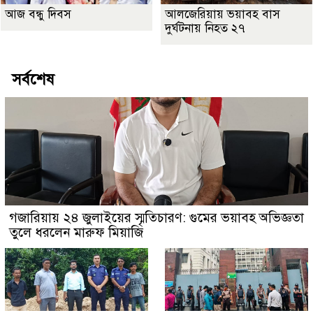
আজ বন্ধু দিবস
আলজেরিয়ায় ভয়াবহ বাস
দুর্ঘটনায় নিহত ২৭
সর্বশেষ
গজারিয়ায় ২৪ জুলাইয়ের স্মৃতিচারণ: গুমের ভয়াবহ অভিজ্ঞতা
তুলে ধরলেন মারুফ মিয়াজি