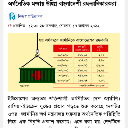
অর্থনৈতিক মন্দায় উদ্বিগ্ন বাংলাদেশী রফতানিকারকরা
নিজস্ব প্রতিবেদক
প্রকাশিত : ১২:২০:২৮ অপরাহ্ন, সোমবার, ১৭ অক্টোবর ২০২২
ইউরোপের অন্যতম শক্তিশালী অর্থনীতির দেশ জার্মানি।
রাশিয়া-ইউক্রেন যুদ্ধের প্রভাব পড়তে শুরু করেছে দেশটির
ওপর। জার্মানির অর্থ মন্ত্রণালয় শুক্রবার অর্থনৈতিক পরিস্থিতি
নিয়ে এক বিবৃতি প্রকাশ করেছে। এতে বলা হয়, দেশটিতে