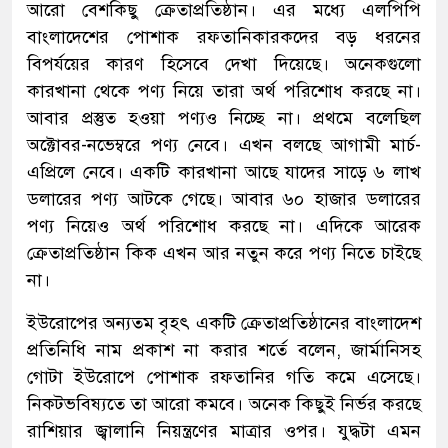
আরো বেশকিছু ক্রেতাপ্রতিষ্ঠান। এর মধ্যে এলপিপি
বাংলাদেশের পোশাক রফতানিকারকদের বড় ধরনের
বিপর্যয়ের কারণ হিসেবে দেখা দিয়েছে। অনেকগুলো
কারখানা থেকে পণ্য নিয়ে তারা অর্থ পরিশোধ করছে না।
আবার প্রস্তুত হওয়া পণ্যও নিচ্ছে না। প্রথমে বলেছিল
অক্টোবর-নভেম্বরে পণ্য নেবে। এখন বলছে আগামী মার্চ-
এপ্রিলে নেবে। একটি কারখানা আছে যাদের সাড়ে ৬ লাখ
ডলারের পণ্য আটকে গেছে। আবার ৬০ হাজার ডলারের
পণ্য নিয়েও অর্থ পরিশোধ করছে না। এদিকে আরেক
ক্রেতাপ্রতিষ্ঠান কিক এখন আর নতুন করে পণ্য নিতে চাইছে
না।
ইউরোপের অন্যতম বৃহৎ একটি ক্রেতাপ্রতিষ্ঠানের বাংলাদেশ
প্রতিনিধি নাম প্রকাশ না করার শর্তে বলেন, জার্মানিসহ
গোটা ইউরোপে পোশাক রফতানির গতি কমে এসেছে।
নিকটভবিষ্যতে তা আরো কমবে। অনেক কিছুই নির্ভর করছে
রাশিয়ার জ্বালানি নিয়ন্ত্রণের মাত্রার ওপর। যুদ্ধটা এমন