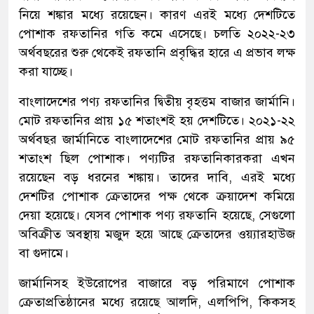
নিয়ে শঙ্কার মধ্যে রয়েছেন। কারণ এরই মধ্যে দেশটিতে
পোশাক রফতানির গতি কমে এসেছে। চলতি ২০২২-২৩
অর্থবছরের শুরু থেকেই রফতানি প্রবৃদ্ধির হারে এ প্রভাব লক্ষ
করা যাচ্ছে।
বাংলাদেশের পণ্য রফতানির দ্বিতীয় বৃহত্তম বাজার জার্মানি।
মোট রফতানির প্রায় ১৫ শতাংশই হয় দেশটিতে। ২০২১-২২
অর্থবছর জার্মানিতে বাংলাদেশের মোট রফতানির প্রায় ৯৫
শতাংশ ছিল পোশাক। পণ্যটির রফতানিকারকরা এখন
রয়েছেন বড় ধরনের শঙ্কায়। তাদের দাবি, এরই মধ্যে
দেশটির পোশাক ক্রেতাদের পক্ষ থেকে ক্রয়াদেশ কমিয়ে
দেয়া হয়েছে। যেসব পোশাক পণ্য রফতানি হয়েছে, সেগুলো
অবিক্রীত অবস্থায় মজুদ হয়ে আছে ক্রেতাদের ওয়্যারহাউজ
বা গুদামে।
জার্মানিসহ ইউরোপের বাজারে বড় পরিমাণে পোশাক
ক্রেতাপ্রতিষ্ঠানের মধ্যে রয়েছে আলদি, এলপিপি, কিকসহ