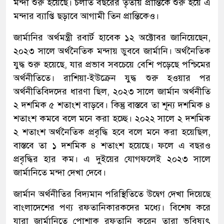
মন্দা শুরু হয়েছে। চলতি বছরের তৃতীয় প্রান্তিকে শুরু হয়ে এ
মন্দার ব্যাপ্তি ছড়াবে আগামী তিন প্রান্তিকেও।
জার্মানির অর্থমন্ত্রী রবার্ট হাবেক ১২ অক্টোবর জানিয়েছেন,
২০২৩ সালে অর্থনৈতিক মন্দায় ডুববে জার্মানি। অর্থনৈতিক
যুদ্ধ শুরু হয়েছে, যার প্রভাব সবচেয়ে বেশি পড়েছে পশ্চিমের
অর্থনীতিতে। রাশিয়া-ইউক্রেন যুদ্ধ শুরু হওয়ার পর
অর্থনীতিবিদদের ধারণা ছিল, ২০২৩ সালে জার্মান অর্থনীতি
২ দশমিক ৫ শতাংশ বাড়বে। কিন্তু বাস্তবে তা শূন্য দশমিক ৪
শতাংশ কমবে বলে মনে করা হচ্ছে। ২০২২ সালে ২ দশমিক
২ শতাংশ অর্থনৈতিক প্রবৃদ্ধি হবে বলে মনে করা হয়েছিল,
বাস্তবে তা ১ দশমিক ৪ শতাংশ হয়েছে। ফলে এ বছরও
প্রবৃদ্ধির হার কম। এ দুইয়ের যোগফলেই ২০২৩ সালে
জার্মানিতে মন্দা দেখা দেবে।
জার্মান অর্থনীতির বিদ্যমান পরিস্থিতিতে উদ্বেগ দেখা দিয়েছে
বাংলাদেশের পণ্য রফতানিকারকদের মধ্যে। বিশেষ করে
যারা জার্মানিতে পোশাক রফতানি করেন তারা ভবিষ্যৎ