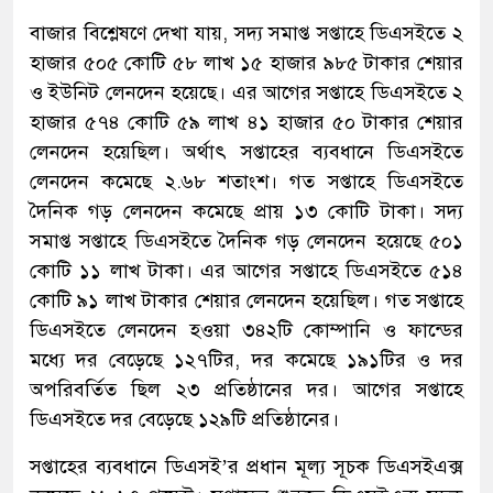
বাজার বিশ্লেষণে দেখা যায়, সদ্য সমাপ্ত সপ্তাহে ডিএসইতে ২
হাজার ৫০৫ কোটি ৫৮ লাখ ১৫ হাজার ৯৮৫ টাকার শেয়ার
ও ইউনিট লেনদেন হয়েছে। এর আগের সপ্তাহে ডিএসইতে ২
হাজার ৫৭৪ কোটি ৫৯ লাখ ৪১ হাজার ৫০ টাকার শেয়ার
লেনদেন হয়েছিল। অর্থাৎ সপ্তাহের ব্যবধানে ডিএসইতে
লেনদেন কমেছে ২.৬৮ শতাংশ। গত সপ্তাহে ডিএসইতে
দৈনিক গড় লেনদেন কমেছে প্রায় ১৩ কোটি টাকা। সদ্য
সমাপ্ত সপ্তাহে ডিএসইতে দৈনিক গড় লেনদেন হয়েছে ৫০১
কোটি ১১ লাখ টাকা। এর আগের সপ্তাহে ডিএসইতে ৫১৪
কোটি ৯১ লাখ টাকার শেয়ার লেনদেন হয়েছিল। গত সপ্তাহে
ডিএসইতে লেনদেন হওয়া ৩৪২টি কোম্পানি ও ফান্ডের
মধ্যে দর বেড়েছে ১২৭টির, দর কমেছে ১৯১টির ও দর
অপরিবর্তিত ছিল ২৩ প্রতিষ্ঠানের দর। আগের সপ্তাহে
ডিএসইতে দর বেড়েছে ১২৯টি প্রতিষ্ঠানের।
সপ্তাহের ব্যবধানে ডিএসই’র প্রধান মূল্য সূচক ডিএসইএক্স