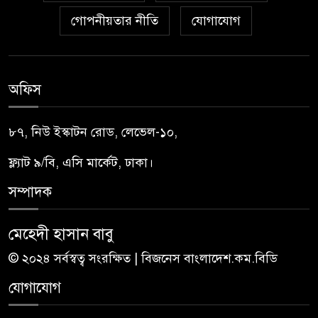
গোপনীয়তার নীতি
যোগাযোগ
অফিস
৮৭, নিউ ইস্কাটন রোড, লেভেল-১০,
ফ্ল্যাট ৯/বি, এসি মার্কেট, ঢাকা।
সম্পাদক
মেহেদী হাসান বাবু
© ২০২৪ সর্বস্বত্ব সংরক্ষিত | বিজনেস বাংলাদেশ.কম.বিডি
যোগাযোগ