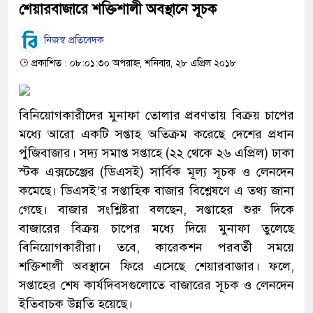
শেয়ারবাজারে শক্তিশালী অবস্থানে সূচক
নিজস্ব প্রতিবেদক
প্রকাশিত : ০৮:০১:৩০ অপরাহ্ন, শনিবার, ২৮ এপ্রিল ২০১৮
বিনিয়োগকারীদের মুনাফা তোলার প্রবণতায় বিক্রয় চাপের
মধ্যে আরো একটি সপ্তাহ অতিক্রম করেছে দেশের প্রধান
পুঁজিবাজার। সদ্য সমাপ্ত সপ্তাহে (২২ থেকে ২৬ এপ্রিল) ঢাকা
স্টক এক্সচেঞ্জের (ডিএসই) সার্বিক মূল্য সূচক ও লেনদেন
কমেছে। ডিএসই’র সপ্তাহিক বাজার বিশ্লেষণে এ তথ্য জানা
গেছে। বাজার সংশ্লিষ্টরা বলছেন, সপ্তাহের শুরু দিকে
বাজারের বিক্রয় চাপের মধ্যে দিয়ে মুনাফা তুলেছে
বিনিয়োগকারীরা। তবে, কারেকশন পরবর্তী সময়ে
শক্তিশালী অবস্থানে ফিরে এসেছে শেয়ারবাজার। ফলে,
সপ্তাহের শেষ কার্যদিবসগুলোতে বাজারের সূচক ও লেনদেন
ইতিবাচক উন্নতি হয়েছে।