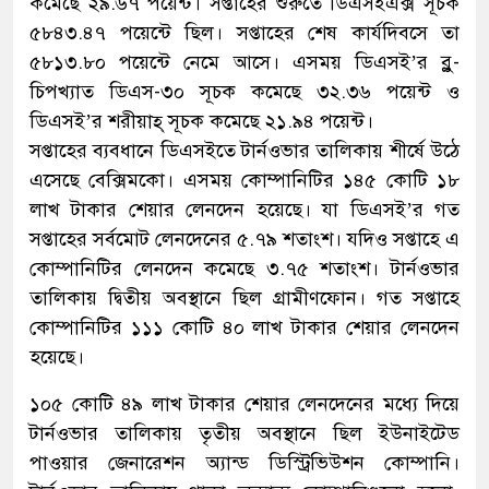
কমেছে ২৯.৬৭ পয়েন্ট। সপ্তাহের শুরুতে ডিএসইএক্স সূচক
৫৮৪৩.৪৭ পয়েন্টে ছিল। সপ্তাহের শেষ কার্যদিবসে তা
৫৮১৩.৮০ পয়েন্টে নেমে আসে। এসময় ডিএসই’র ব্লু-
চিপখ্যাত ডিএস-৩০ সূচক কমেছে ৩২.৩৬ পয়েন্ট ও
ডিএসই’র শরীয়াহ্ সূচক কমেছে ২১.৯৪ পয়েন্ট।
সপ্তাহের ব্যবধানে ডিএসইতে টার্নওভার তালিকায় শীর্ষে উঠে
এসেছে বেক্সিমকো। এসময় কোম্পানিটির ১৪৫ কোটি ১৮
লাখ টাকার শেয়ার লেনদেন হয়েছে। যা ডিএসই’র গত
সপ্তাহের সর্বমোট লেনদেনের ৫.৭৯ শতাংশ। যদিও সপ্তাহে এ
কোম্পানিটির লেনদেন কমেছে ৩.৭৫ শতাংশ। টার্নওভার
তালিকায় দ্বিতীয় অবস্থানে ছিল গ্রামীণফোন। গত সপ্তাহে
কোম্পানিটির ১১১ কোটি ৪০ লাখ টাকার শেয়ার লেনদেন
হয়েছে।
১০৫ কোটি ৪৯ লাখ টাকার শেয়ার লেনদেনের মধ্যে দিয়ে
টার্নওভার তালিকায় তৃতীয় অবস্থানে ছিল ইউনাইটেড
পাওয়ার জেনারেশন অ্যান্ড ডিস্ট্রিভিউশন কোম্পানি।