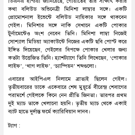
ডিএনএ ইন্ডিয়া জানিয়েছে, গোয়াতেই তার সাক্ষাৎ করার
কথা বলিউড অভিনেত্রী মিনিশা লাম্বার সঙ্গে। একটি
প্রোমোশনাল ইভেন্টে বলিউড নায়িকার সঙ্গে থাকবেন
গেইল। মিনিশার সঙ্গে নাকি সেখানে একটি পোকার
টুর্নামেন্টেও অংশ নেবেন তিনি। মিনিশা লাম্বা নিজেই
সোশ্যাল মিডিয়া অ্যাকাউন্টে নিজের একটি ছবি পোস্ট করে
ইঙ্গিত দিয়েছেন, গেইলের বিপক্ষে পোকার খেলার জন্য
কতটা উত্তেজিত তিনি। হ্যাশট্যাগে তিনি লিখেছেন, ‘পোকার
লাইফ’, ‘থাগ লাইফ’, ‘চ্যাম্পিয়ন’ শব্দগুলো।
এবারের আইপিএল নিলামে ব্রাত্যই ছিলেন গেইল।
তৃতীয়বারের ডাকে একেবারে শেষ মুহূর্তে বীরেন্দ্র শেবাগের
পরামর্শে গেইলকে কিনে নেন প্রীতি জিনতা। তারপর প্রথম
দুই ম্যাচ তাকে খেলানো হয়নি। তৃতীয় ম্যাচ থেকে একাই
ব্যাট হাতে দুর্দান্ত ফর্মে ক্যারিবিয়ান দানব।
ট্যাগ :