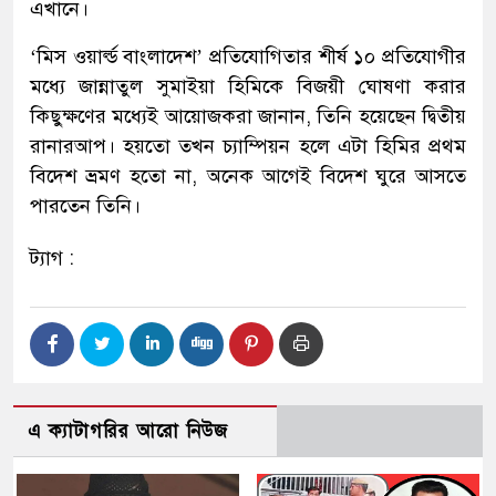
এখানে।
‘মিস ওয়ার্ল্ড বাংলাদেশ’ প্রতিযোগিতার শীর্ষ ১০ প্রতিযোগীর
মধ্যে জান্নাতুল সুমাইয়া হিমিকে বিজয়ী ঘোষণা করার
কিছুক্ষণের মধ্যেই আয়োজকরা জানান, তিনি হয়েছেন দ্বিতীয়
রানারআপ। হয়তো তখন চ্যাম্পিয়ন হলে এটা হিমির প্রথম
বিদেশ ভ্রমণ হতো না, অনেক আগেই বিদেশ ঘুরে আসতে
পারতেন তিনি।
ট্যাগ :
এ ক্যাটাগরির আরো নিউজ