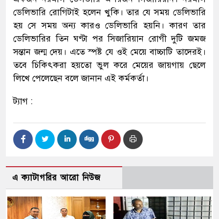
ডেলিভারি রোগিটাই হলেন খুকি। তার যে সময় ডেলিভারি
হয় সে সময় অন্য কারও ডেলিভারি হয়নি। কারণ তার
ডেলিভারির তিন ঘণ্টা পর সিজারিয়ান রোগী দুটি জমজ
সন্তান জন্ম দেয়। এতে স্পষ্ট যে ওই মেয়ে বাচ্চাটি তাদেরই।
তবে চিকিৎকরা হয়তো ভুল করে মেয়ের জায়গায় ছেলে
লিখে পেলেছেন বলে জানান এই কর্মকর্তা।
ট্যাগ :
এ ক্যাটাগরির আরো নিউজ