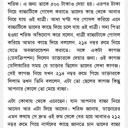
শরিফ। এ জন্য তাকে ৫০০ টাকাও দেয়া হয়। এরপর টাকা
নিয়ে বাচ্চাটিকে গোসল করাতে তাদের কাছ থেকে আবার
নিয়ে যায় ওই ধাত্রী। আধা ঘণ্টা পর গোসল করিয়ে এনে
বাচ্চাটিকে তাদের কাছে দিয়ে চলে যায় ওই ধাত্রী। সদ্য পিতা
হওয়া শরিফ অভিযোগ করে বলেন, ধাত্রী বাচ্চাটাকে গোসল
করিয়ে আমার কাছে দিয়ে বললেন, ২১৪ নম্বর রুমে নিয়ে
যেতে অবজারভেশন করাতে। সঙ্গে একটা কাগজ
(ডেসক্রিপশন) দিলেন ডাক্তারকে দেয়ার জন্য। ওই কাগজ
ডেলিভারির সময় যে ডাক্তার ছিলেন তাদের লেখা কাগজ।
সেই কাগজ নিয়ে যখন ২১৪ নম্বর রুমে গিয়ে ডাক্তারকে
দিলাম তখন তিনি বললেন, এটা তো ছেলের কাগজ কিন্তুু
আপনার কোলে তো মেয়ে বাচ্চা।
এটা কোথায় থেকে এনেছেন। যান আপনার বাচ্চা নিয়ে
আসেন আর এটা দিয়ে আসেন। শরিফ জানায়, ডাক্তারের
এমন কথায় সে দ্রুত ওই রুম থেকে বের হয়ে আবারও ২১২
নম্বর রুমে গিয়ে নার্সদের কাছে জানতে চান তাদের বাচ্চা