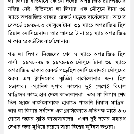
লা লিগার ইতিহাসে কোনো দলের অপরাজিত চ্যাম্পিয়নের
নজির নেই। ইতিমধ্যে লা লিগার এক মৌসুমে টানা ৩৪
ম্যাচে অপরাজিত থাকার রেকর্ড গড়েছে বার্সেলোনা। আগের
রেকর্ডে ১৯৭৯-৮০ মৌসুমে টানা ৩১ ম্যাচে অপরাজিত ছিল
রিয়াল সোসিয়েদাদ। আর আসরে টানা ৪১ ম্যাচ অপরাজিত
থাকার রেকর্ডটিও বার্সেলোনার।
গত লা লিগায় নিজেদের শেষ ৭ ম্যাচে অপরাজিত ছিল
বার্সা। ১৯৭৮-৭৯ ও ১৯৭৯-৮০ মৌসুমে টানা ৩৮ ম্যাচে
অপরাজিত তাকার রেকর্ড গড়েছিল সোসিয়েদাদই। মৌসুমের
শুরুর এল ক্লাসিকোর স্মৃতিটা বার্সেলোনার জন্য ছিল
হতাশার। স্প্যানিশ সুপার কাপের দুই লেগেই রিয়াল
মাদ্রিদের কাছে হার দেখে কাতালানরা। তবে লা লিগায় শেষ
তিন ম্যাচে বার্সেলোনাকে হারাতে পারেনি রিয়াল মাদ্রিদ।
আর লা লিগায় সর্বশেষ এল ক্লাসিকোতে প্রতিপক্ষ মাঠে ৩-০
গোলে জয়ের স্মৃতি কাতালানদের। এখন দুই দলের মহারথ
দেখার জন্য মুখিয়ে রয়েছে সারা বিশ্বের ফুটবল ভক্তরা।