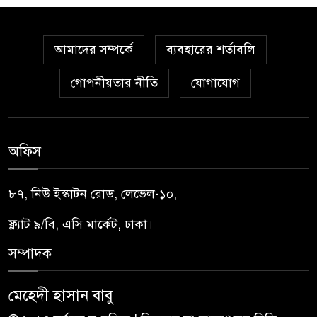
আমাদের সম্পর্কে
ব্যবহারের শর্তাবলি
গোপনীয়তার নীতি
যোগাযোগ
অফিস
৮৭, নিউ ইস্কাটন রোড, লেভেল-১০,
ফ্ল্যাট ৯/বি, এসি মার্কেট, ঢাকা।
সম্পাদক
মেহেদী হাসান বাবু