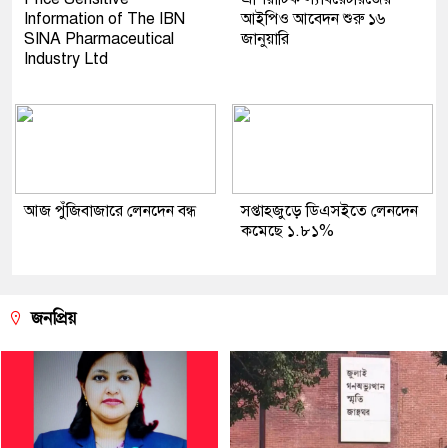
Information of The IBN
আইপিও আবেদন শুরু ১৬
SINA Pharmaceutical
জানুয়ারি
Industry Ltd
আজ পুঁজিবাজারে লেনদেন বন্ধ
সপ্তাহজুড়ে ডিএসইতে লেনদেন
কমেছে ১.৮১%
জনপ্রিয়