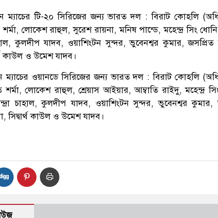
 তিন ম্যাচের টি-২০ সিরিজের জন্য ভারত দল : বিরাট কোহলি (অধ
র্মা, লোকেশ রাহুল, সুরেশ রায়না, মনিষ পান্ডে, মহেন্দ্র সিং ধোন
চাহাল, কুলদীপ যাদব, ওয়াশিংটন সুন্দর, ভুবেনশ্বর কুমার, জসপ্রিত
বার্থ কাউল ও উমেশ যাদব।
 তিন ম্যাচের ওয়ানডে সিরিজের জন্য ভারত দল : বিরাট কোহলি (অধ
র্মা, লোকেশ রাহুল, শ্রেয়াস আইয়ার, আম্বাতি রাইদু, মহেন্দ্র সি
ন্দ্রা চাহাল, কুলদীপ যাদব, ওয়াশিংটন সুন্দর, ভুবেনশ্বর কুমার,
য়া, সিদ্বার্থ কাউল ও উমেশ যাদব।
নিউজ