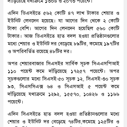
দাঁড়িয়েছে যথাক্রমে ১৩০৬ ও ২০৭৩ পয়েন্টে।
এদিন ডিএসইতে ৫৬২ কোটি ৪৭ লাখ টাকার শেয়ার ও
ইউনিট লেনদেন হয়েছে। যা আগের দিন থেকে ২ কোটি
টাকা বেশি। আগের দিন লেনদেন হয়েছিল ৫৬০ কোটি
টাকার। আজ ডিএসইতে হাত বদল হওয়া প্রতিষ্ঠানগুলোর
মধ্যে শেয়ার ও ইউনিট দর বেড়েছে ৮৯টির, কমেছে ১৯৭টির
ও অপরিবর্তিত রয়েছে ৪৮টির দর।
অপর শেয়ারবাজার সিএসইর সার্বিক সূচক সিএএসপিআই
১১০ পয়েন্ট কমে দাঁড়িয়েছে ১৭২৫৭ পয়েন্টে। অপর
সূচকগুলোর মধ্যে সিএসই-৫০ সূচক ১২, সিএসই-৩০ সূচক
৯৩, সিএসসিএক্স ৬৪ ও সিএসআই ৫ পয়েন্ট কমে
দাঁড়িয়েছে যথাক্রমে ১২৯২, ১৫৫৭০, ১০৪২৬ ও ১১৬৬
পয়েন্টে।
এদিন সিএসইতে হাত বদল হওয়া প্রতিষ্ঠানগুলোর মধ্যে
শেয়ার ও ইউনিট দর বেড়েছে ৭৪টির,কমেছে ১২৫টির ও