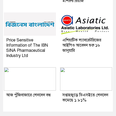
মাশরুর রিয়াজ
Price Sensitive
এশিয়াটিক ল্যাবরেটরিজের
Information of The IBN
আইপিও আবেদন শুরু ১৬
SINA Pharmaceutical
জানুয়ারি
Industry Ltd
আজ পুঁজিবাজারে লেনদেন বন্ধ
সপ্তাহজুড়ে ডিএসইতে লেনদেন
কমেছে ১.৮১%