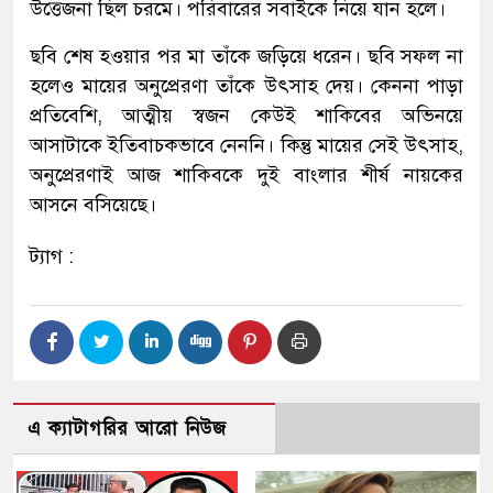
উত্তেজনা ছিল চরমে। পরিবারের সবাইকে নিয়ে যান হলে।
ছবি শেষ হওয়ার পর মা তাঁকে জড়িয়ে ধরেন। ছবি সফল না
হলেও মায়ের অনুপ্রেরণা তাঁকে উৎসাহ দেয়। কেননা পাড়া
প্রতিবেশি, আত্মীয় স্বজন কেউই শাকিবের অভিনয়ে
আসাটাকে ইতিবাচকভাবে নেননি। কিন্তু মায়ের সেই উৎসাহ,
অনুপ্রেরণাই আজ শাকিবকে দুই বাংলার শীর্ষ নায়কের
আসনে বসিয়েছে।
ট্যাগ :
এ ক্যাটাগরির আরো নিউজ