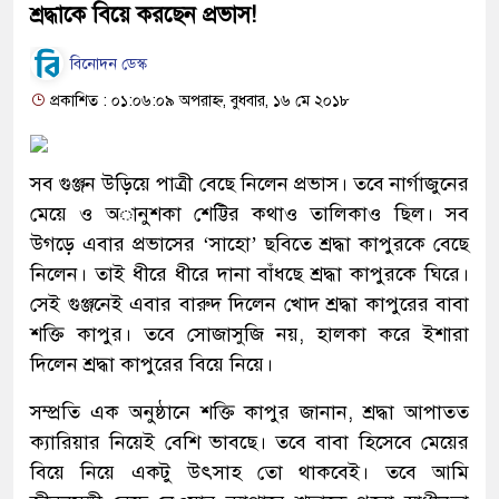
শ্রদ্ধাকে বিয়ে করছেন প্রভাস!
বিনোদন ডেস্ক
প্রকাশিত : ০১:০৬:০৯ অপরাহ্ন, বুধবার, ১৬ মে ২০১৮
সব গুঞ্জন উড়িয়ে পাত্রী বেছে নিলেন প্রভাস। তবে নার্গাজুনের
মেয়ে ও অানুশকা শেট্টির কথাও তালিকাও ছিল। সব
উগড়ে এবার প্রভাসের ‘সাহো’ ছবিতে শ্রদ্ধা কাপুরকে বেছে
নিলেন। তাই ধীরে ধীরে দানা বাঁধছে শ্রদ্ধা কাপুরকে ঘিরে।
সেই গুঞ্জনেই এবার বারুদ দিলেন খোদ শ্রদ্ধা কাপুরের বাবা
শক্তি কাপুর। তবে সোজাসুজি নয়, হালকা করে ইশারা
দিলেন শ্রদ্ধা কাপুরের বিয়ে নিয়ে।
সম্প্রতি এক অনুষ্ঠানে শক্তি কাপুর জানান, শ্রদ্ধা আপাতত
ক্যারিয়ার নিয়েই বেশি ভাবছে। তবে বাবা হিসেবে মেয়ের
বিয়ে নিয়ে একটু উৎসাহ তো থাকবেই। তবে আমি