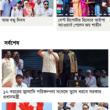
আজ বন্ধু দিবস
বেস্ট রিপোর্টার হিসেবে আইপা
অ্যাওয়ার্ড পেলেন জয় শাহীন
সর্বশেষ
১০ বছরের জ্বালানি পরিকল্পনা সংসদে তুলে ধরবে সরকার :
প্রধানমন্ত্রী