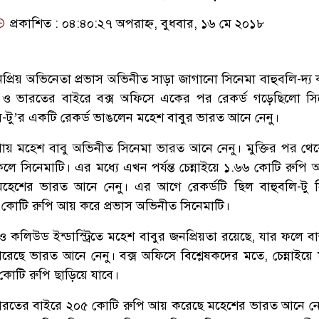
প্রকাশিত : ০৪:৪০:২৭ অপরাহ্ন, বুধবার, ১৬ মে ২০১৮
প্রিয় অভিনেতা প্রভাস অভিনীত সাড়া জাগানো সিনেমা বাহুবলি-দ্য ক
ত ও ভারতের বাইরে বক্স অফিসে একের পর রেকর্ড গড়েছিলো সি
লি-টু’র একটি রেকর্ড ভাঙলেন মহেশ বাবুর ভারত আনে নেনু।
 পায় মহেশ বাবু অভিনীত সিনেমা ভারত আনে নেনু। মুক্তির পর থেক
ে সিনেমাটি। এর মধ্যে এখন পর্যন্ত চেন্নাইয়ে ১.৬৬ কোটি রুপি
মহেশের ভারত আনে নেনু। এর আগে রেকর্ডটি ছিল বাহুবলি-টু 
৫ কোটি রুপি আয় করে প্রভাস অভিনীত সিনেমাটি।
কলিউড ইন্ডাস্ট্রিতে মহেশ বাবুর জনপ্রিয়তা রয়েছে, যার ফলে বাহ
েছে ভারত আনে নেনু। বক্স অফিসে বিশ্লেষকদের মতে, চেন্নাইয়ে
োটি রুপি ছাড়িয়ে যাবে।
 ভারতের বাইরে ২০৫ কোটি রুপি আয় করেছে মহেশের ভারত আনে নে