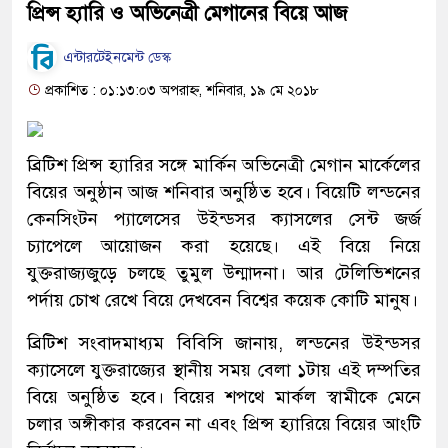
প্রিন্স হ্যারি ও অভিনেত্রী মেগানের বিয়ে আজ
এন্টারটেইনমেন্ট ডেস্ক
প্রকাশিত : ০১:১৩:০৩ অপরাহ্ন, শনিবার, ১৯ মে ২০১৮
ব্রিটিশ প্রিন্স হ্যারির সঙ্গে মার্কিন অভিনেত্রী মেগান মার্কেলের
বিয়ের অনুষ্ঠান আজ শনিবার অনুষ্ঠিত হবে। বিয়েটি লন্ডনের
কেনসিংটন প্যালেসের উইন্ডসর ক্যাসলের সেন্ট জর্জ
চ্যাপেলে আয়োজন করা হয়েছে। এই বিয়ে নিয়ে
যুক্তরাজ্যজুড়ে চলছে তুমুল উন্মাদনা। আর টেলিভিশনের
পর্দায় চোখ রেখে বিয়ে দেখবেন বিশ্বের কয়েক কোটি মানুষ।
ব্রিটিশ সংবাদমাধ্যম বিবিসি জানায়, লন্ডনের উইন্ডসর
ক্যাসেলে যুক্তরাজ্যের স্থানীয় সময় বেলা ১টায় এই দম্পতির
বিয়ে অনুষ্ঠিত হবে। বিয়ের শপথে মার্কল স্বামীকে মেনে
চলার অঙ্গীকার করবেন না এবং প্রিন্স হ্যারিয়ে বিয়ের আংটি