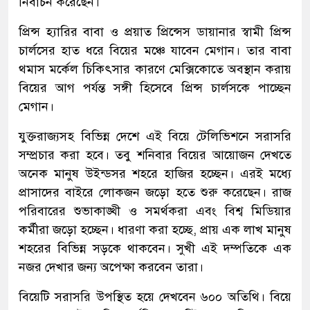
নির্বাচন করেছেন।
প্রিন্স হ্যারির বাবা ও প্রয়াত প্রিন্সেস ডায়ানার স্বামী প্রিন্স
চার্লসের হাত ধরে বিয়ের মঞ্চে যাবেন মেগান। তার বাবা
থমাস মর্কেল চিকিৎসার কারণে মেক্সিকোতে অবস্থান করায়
বিয়ের আগ পর্যন্ত সঙ্গী হিসেবে প্রিন্স চার্লসকে পাচ্ছেন
মেগান।
যুক্তরাজ্যসহ বিভিন্ন দেশে এই বিয়ে টেলিভিশনে সরাসরি
সম্প্রচার করা হবে। তবু শনিবার বিয়ের আয়োজন দেখতে
অনেক মানুষ উইন্ডসর শহরে হাজির হচ্ছেন। এরই মধ্যে
প্রাসাদের বাইরে লোকজন জড়ো হতে শুরু করেছেন। রাজ
পরিবারের শুভাকাঙ্খী ও সমর্থকরা এবং বিশ্ব মিডিয়ার
কর্মীরা জড়ো হচ্ছেন। ধারণা করা হচ্ছে, প্রায় এক লাখ মানুষ
শহরের বিভিন্ন সড়কে থাকবেন। সুখী এই দম্পতিকে এক
নজর দেখার জন্য অপেক্ষা করবেন তারা।
বিয়েটি সরাসরি উপস্থিত হয়ে দেখবেন ৬০০ অতিথি। বিয়ে