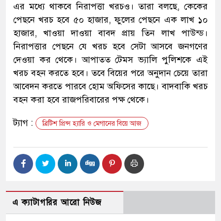
এর মধ্যে থাকবে নিরাপত্তা খরচও। তারা বলছে, কেকের
পেছনে খরচ হবে ৫০ হাজার, ফুলের পেছনে এক লাখ ১০
হাজার, খাওয়া দাওয়া বাবদ প্রায় তিন লাখ পাউন্ড।
নিরাপত্তার পেছনে যে খরচ হবে সেটা আসবে জনগণের
দেওয়া কর থেকে। আপাতত টেমস ভ্যালি পুলিশকে এই
খরচ বহন করতে হবে। তবে বিয়ের পরে অনুদান চেয়ে তারা
আবেদন করতে পারবে হোম অফিসের কাছে। বাদবাকি খরচ
বহন করা হবে রাজপরিবারের পক্ষ থেকে।
ট্যাগ :
ব্রিটিশ প্রিন্স হ্যারি ও মেগানের বিয়ে আজ
এ ক্যাটাগরির আরো নিউজ