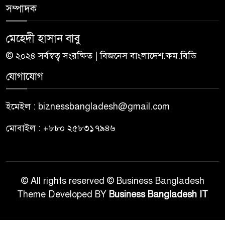
সম্পাদক
মেহেদী হাসান বাবু
© ২০২৪ সর্বস্বত্ব সংরক্ষিত | বিজনেস বাংলাদেশ.কম.বিডি
যোগাযোগ
ইমেইল : biznessbangladesh@gmail.com
মোবাইল : +৮৮০ ২৫৮৩১৭৯৪৬
© All rights reserved © Business Bangladesh
Theme Developed BY
Business Bangladesh IT