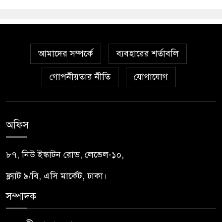
আমাদের সম্পর্কে
ব্যবহারের শর্তাবলি
গোপনীয়তার নীতি
যোগাযোগ
অফিস
৮৭, নিউ ইস্কাটন রোড, লেভেল-১০,
ফ্ল্যাট ৯/বি, এসি মার্কেট, ঢাকা।
সম্পাদক