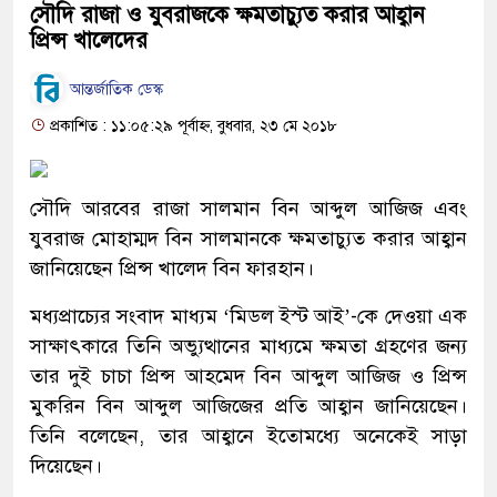
সৌদি রাজা ও যুবরাজকে ক্ষমতাচ্যুত করার আহ্বান
প্রিন্স খালেদের
আন্তর্জাতিক ডেস্ক
প্রকাশিত : ১১:০৫:২৯ পূর্বাহ্ন, বুধবার, ২৩ মে ২০১৮
সৌদি আরবের রাজা সালমান বিন আব্দুল আজিজ এবং
যুবরাজ মোহাম্মদ বিন সালমানকে ক্ষমতাচ্যুত করার আহ্বান
জানিয়েছেন প্রিন্স খালেদ বিন ফারহান।
মধ্যপ্রাচ্যের সংবাদ মাধ্যম ‘মিডল ইস্ট আই’-কে দেওয়া এক
সাক্ষাৎকারে তিনি অভ্যুত্থানের মাধ্যমে ক্ষমতা গ্রহণের জন্য
তার দুই চাচা প্রিন্স আহমেদ বিন আব্দুল আজিজ ও প্রিন্স
মুকরিন বিন আব্দুল আজিজের প্রতি আহ্বান জানিয়েছেন।
তিনি বলেছেন, তার আহ্বানে ইতোমধ্যে অনেকেই সাড়া
দিয়েছেন।