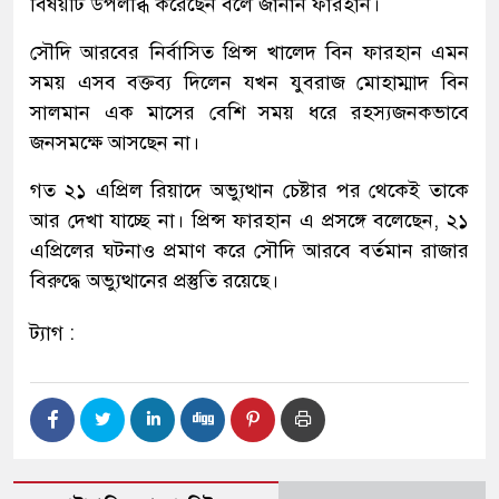
বিষয়টি উপলব্ধি করেছেন বলে জানান ফারহান।
সৌদি আরবের নির্বাসিত প্রিন্স খালেদ বিন ফারহান এমন
সময় এসব বক্তব্য দিলেন যখন যুবরাজ মোহাম্মাদ বিন
সালমান এক মাসের বেশি সময় ধরে রহস্যজনকভাবে
জনসমক্ষে আসছেন না।
গত ২১ এপ্রিল রিয়াদে অভ্যুত্থান চেষ্টার পর থেকেই তাকে
আর দেখা যাচ্ছে না। প্রিন্স ফারহান এ প্রসঙ্গে বলেছেন, ২১
এপ্রিলের ঘটনাও প্রমাণ করে সৌদি আরবে বর্তমান রাজার
বিরুদ্ধে অভ্যুত্থানের প্রস্তুতি রয়েছে।
ট্যাগ :