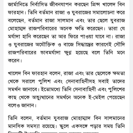
জার্মানিতে নির্বাসিত জীবনযাপন করছেন প্রিন্স খালেদ বিন
ফারহান। তিনি বর্তমান রাজা ও যুবরাজের সমালোচনা করে
বলেছেন, বর্তমান রাজা সালমান এবং তার ছেলে যুবরাজ
মোহাম্মদ রাজপরিবারের অনেক ক্ষতি করেছেন। তারা যে
মর্যাদা হানি করেছেন তা আর ফিরে পাওয়া যাবে না। রাজা
ও যুবরাজের অযৌক্তিক ও বাজে সিদ্ধান্তের কারণেই সৌদি
রাজপরিবারের ভাবমর্যাদা ক্ষুণ্ণ হয়েছে বলে তিনি মনে
করেন।
খালেদ বিন ফারহান বলেন, রাজা এবং তার ছেলেকে ক্ষমতা
থেকে সরালে পুলিশ এবং সেনাবাহিনীসহ সবাই তাদের
সমর্থন জানাবে। ইতোমধ্যে তিনি সেনাবাহিনী এবং পুলিশের
কাছ থেকে অভ্যুত্থানের সমর্থনে অনেক ই-মেইল পেয়েছেন
বলেও জানান।
তিনি বলেন, বর্তমান যুবরাজ মোহাম্মাদ বিন সালমানের
মানসিক সমস্যা রয়েছে। স্কুলে একসঙ্গে পড়ার সময় তিনি