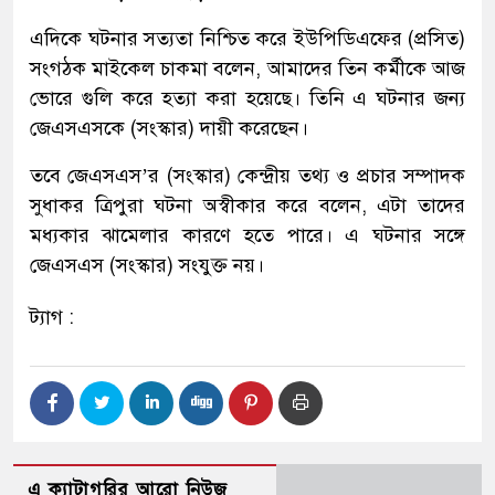
এদিকে ঘটনার সত্যতা নিশ্চিত করে ইউপিডিএফের (প্রসিত)
সংগঠক মাইকেল চাকমা বলেন, আমাদের তিন কর্মীকে আজ
ভোরে গুলি করে হত্যা করা হয়েছে। তিনি এ ঘটনার জন্য
জেএসএসকে (সংস্কার) দায়ী করেছেন।
তবে জেএসএস’র (সংস্কার) কেন্দ্রীয় তথ্য ও প্রচার সম্পাদক
সুধাকর ত্রিপুরা ঘটনা অস্বীকার করে বলেন, এটা তাদের
মধ্যকার ঝামেলার কারণে হতে পারে। এ ঘটনার সঙ্গে
জেএসএস (সংস্কার) সংযুক্ত নয়।
ট্যাগ :
এ ক্যাটাগরির আরো নিউজ