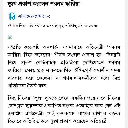
দুঃখ প্রকাশ করলেন শবনম ফারিয়া
এন্টারটেইনমেন্ট ডেস্ক:
প্রকাশিত : ০৮:১৩:৪২ অপরাহ্ন, বৃহস্পতিবার, ৩১ মে ২০১৮
সম্প্রতি কয়েকটি অনলাইন গণমাধ্যমে অভিনেত্রী ‘শবনম
ফারিয়া বিয়ে করেছেন’ শীর্ষক সংবাদ প্রকাশ হয়। বিষয়টি
নিয়ে দারুণ নেতিবাচক প্রতিক্রিয়া দেখিয়েছেন শবনম
ফারিয়া। ক্ষোভ প্রকাশ করতে গিয়ে ইঙ্গিতপূর্ণ অশালীন শব্দও
ব্যবহার করে ফেলেন। যা গণমাধ্যমকর্মীদের মধ্যে মিশ্র
প্রতিক্রিয়া তৈরি করে।
কিন্তু নিজের ‘ভুল’ বুঝতে পেরে একদিন পরে এসে নিজের
সোশ্যাল হ্যান্ডেলে প্রকাশিত বক্তব্য প্রত্যাহার করে নেন এই
জনপ্রিয় অভিনেত্রী। সেই বক্তব্যকে ‘রাগের মাথা’র বক্তব্য
হিসেবে অভিহিত করে দুঃখ প্রকাশ করেছেন অভিনেত্রী।