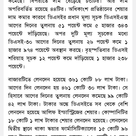
কমেছে। বিপরীতে দাম বেড়েছে ৮০টির। আর দাম
অপরিবর্তিত রয়েছে ৪৪টির। অধিকাংশ প্রতিষ্ঠানের শেয়ার
দাম কমার কারণে ডিএসইর প্রধান মূল্য সূচক ডিএসইএক্স
আগের দিনের তুলনায় ৫১ পয়েন্ট কমে ৫ হাজার ৩৪৩
পয়েন্টে দাঁড়িয়েছে। অপর দুটি মূল্য সূচকের মধ্যে
ডিএসই-৩০ আগের দিনের তুলনায় ২৬ পয়েন্ট কমে ১
হাজার ৯৭৪ পয়েন্টে অবস্থান করছে। বৃহস্পতিবার ডিএসই
শরিয়াহ সূচক ১২ পয়েন্ট কমে দাঁড়িয়েছে ১ হাজার ২৩৮
পয়েন্টে।
বাজারটিতে লেনদেন হয়েছে ৩৬১ কোটি ৮৮ লাখ টাকা।
আগের দিন লেনদেন হয় ৪৬১ কোটি ৩০ লাখ টাকা। সে
হিসাবে আগের দিনের তুলনায় লেনদেন কমেছে ৯৯ কোটি
৪২ লাখ টাকা। টাকার অঙ্কে ডিএসইতে সব থেকে বেশি
লেনদেন হয়েছে আলিফ ইন্ডাস্ট্রিজের শেয়ার। কোম্পানিটির
১৮ কোটি ১ লাখ টাকার শেয়ার লেনদেন হয়েছে। লেনদেনে
দ্বিতীয় স্থানে থাকা স্কয়ার ফার্মাসিটিক্যালের ১৫ কোটি ৯৬