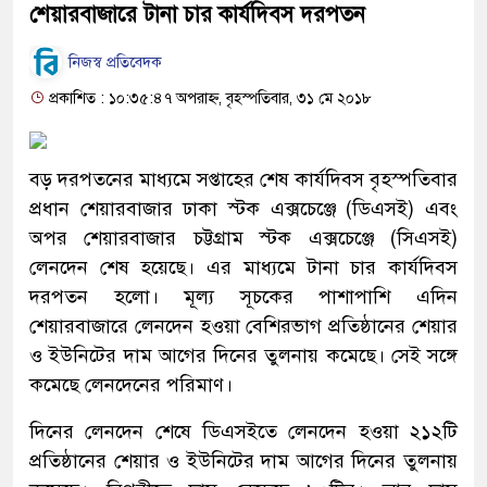
শেয়ারবাজারে টানা চার কার্যদিবস দরপতন
নিজস্ব প্রতিবেদক
প্রকাশিত : ১০:৩৫:৪৭ অপরাহ্ন, বৃহস্পতিবার, ৩১ মে ২০১৮
বড় দরপতনের মাধ্যমে সপ্তাহের শেষ কার্যদিবস বৃহস্পতিবার
প্রধান শেয়ারবাজার ঢাকা স্টক এক্সচেঞ্জে (ডিএসই) এবং
অপর শেয়ারবাজার চট্টগ্রাম স্টক এক্সচেঞ্জে (সিএসই)
লেনদেন শেষ হয়েছে। এর মাধ্যমে টানা চার কার্যদিবস
দরপতন হলো। মূল্য সূচকের পাশাপাশি এদিন
শেয়ারবাজারে লেনদেন হওয়া বেশিরভাগ প্রতিষ্ঠানের শেয়ার
ও ইউনিটের দাম আগের দিনের তুলনায় কমেছে। সেই সঙ্গে
কমেছে লেনদেনের পরিমাণ।
দিনের লেনদেন শেষে ডিএসইতে লেনদেন হওয়া ২১২টি
প্রতিষ্ঠানের শেয়ার ও ইউনিটের দাম আগের দিনের তুলনায়