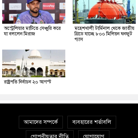
অস্ট্রেলিয়ার মাটিতে সেঞ্চুরি করে
মহেশখালী টার্মিনাল থেকে জাতীয়
যা বললেন মিরাজ
গ্রিডে যাচ্ছে ৮০০ মিলিয়ন ঘনফুট
গ্যাস
রাষ্ট্রপতি নির্বাচন ২০ আগস্ট
আমাদের সম্পর্কে
ব্যবহারের শর্তাবলি
গোপনীয়তার নীতি
যোগাযোগ