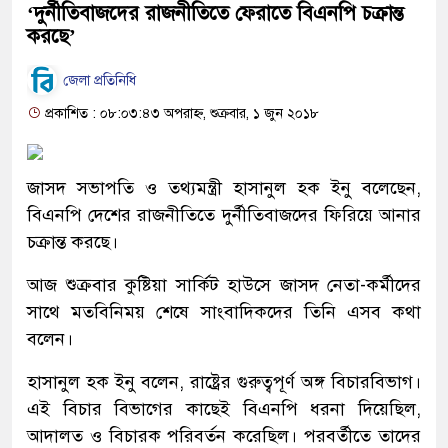
‘দুর্নীতিবাজদের রাজনীতিতে ফেরাতে বিএনপি চক্রান্ত
করছে’
জেলা প্রতিনিধি
প্রকাশিত : ০৮:০৩:৪৩ অপরাহ্ন, শুক্রবার, ১ জুন ২০১৮
জাসদ সভাপতি ও তথ্যমন্ত্রী হাসানুল হক ইনু বলেছেন,
বিএনপি দেশের রাজনীতিতে দুর্নীতিবাজদের ফিরিয়ে আনার
চক্রান্ত করছে।
আজ শুক্রবার কুষ্টিয়া সার্কিট হাউসে জাসদ নেতা-কর্মীদের
সাথে মতবিনিময় শেষে সাংবাদিকদের তিনি এসব কথা
বলেন।
হাসানুল হক ইনু বলেন, রাষ্ট্রের গুরুত্বপূর্ণ অঙ্গ বিচারবিভাগ।
এই বিচার বিভাগের কাছেই বিএনপি ধরনা দিয়েছিল,
আদালত ও বিচারক পরিবর্তন করেছিল। পরবর্তীতে তাদের