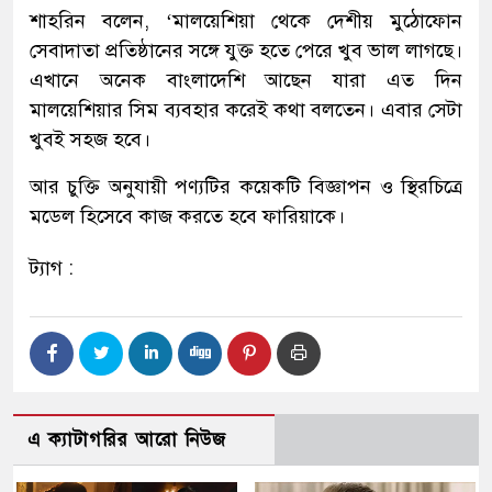
শাহরিন বলেন, ‘মালয়েশিয়া থেকে দেশীয় মুঠোফোন
সেবাদাতা প্রতিষ্ঠানের সঙ্গে যুক্ত হতে পেরে খুব ভাল লাগছে।
এখানে অনেক বাংলাদেশি আছেন যারা এত দিন
মালয়েশিয়ার সিম ব্যবহার করেই কথা বলতেন। এবার সেটা
খুবই সহজ হবে।
আর চুক্তি অনুযায়ী পণ্যটির কয়েকটি বিজ্ঞাপন ও স্থিরচিত্রে
মডেল হিসেবে কাজ করতে হবে ফারিয়াকে।
ট্যাগ :
এ ক্যাটাগরির আরো নিউজ