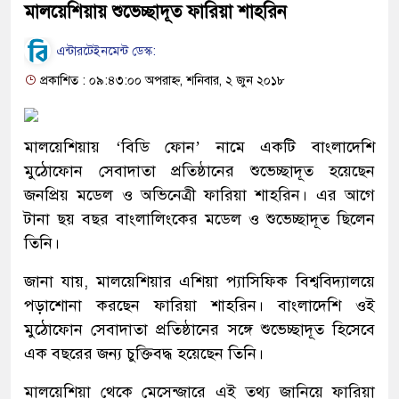
মালয়েশিয়ায় শুভেচ্ছাদূত ফারিয়া শাহরিন
এন্টারটেইনমেন্ট ডেস্ক:
প্রকাশিত : ০৯:৪৩:০০ অপরাহ্ন, শনিবার, ২ জুন ২০১৮
মালয়েশিয়ায় ‘বিডি ফোন’ নামে একটি বাংলাদেশি
মুঠোফোন সেবাদাতা প্রতিষ্ঠানের শুভেচ্ছাদূত হয়েছেন
জনপ্রিয় মডেল ও অভিনেত্রী ফারিয়া শাহরিন। এর আগে
টানা ছয় বছর বাংলালিংকের মডেল ও শুভেচ্ছাদূত ছিলেন
তিনি।
জানা যায়, মালয়েশিয়ার এশিয়া প্যাসিফিক বিশ্ববিদ্যালয়ে
পড়াশোনা করছেন ফারিয়া শাহরিন। বাংলাদেশি ওই
মুঠোফোন সেবাদাতা প্রতিষ্ঠানের সঙ্গে শুভেচ্ছাদূত হিসেবে
এক বছরের জন্য চুক্তিবদ্ধ হয়েছেন তিনি।
মালয়েশিয়া থেকে মেসেন্জারে এই তথ্য জানিয়ে ফারিয়া