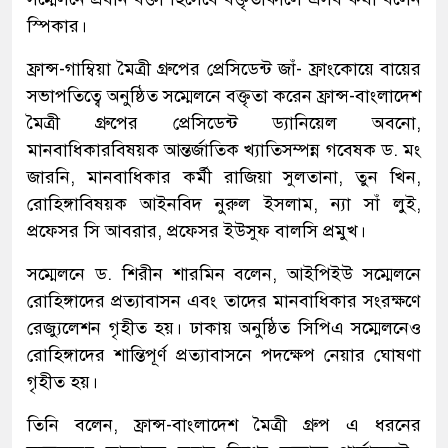
স্পিকার।
ফ্রান্স-গাম্বিয়া মৈত্রী গ্রুপের প্রেসিডেন্ট জাঁ- ফ্রাংকোয়ে বায়ের
সভাপতিত্বে অনুষ্ঠিত সম্মেলনে বক্তৃতা করেন ফ্রান্স-বাংলাদেশ
মৈত্রী গ্রুপের প্রেসিডেন্ট ড্যানিয়েল অবনো,
মানবাধিকারবিষয়ক আন্তর্জাতিক খ্যাতিসম্পন্ন গবেষক ড. মং
জারনি, মানবাধিকার কর্মী রাজিয়া সুলতানা, তুন খিন,
রোহিঙ্গাবিষয়ক আইনবিদ নুরুল ইসলাম, ন্যা সাঁ লুই,
প্রফেসর সি আবরার, প্রফেসর ইউসুফ বালসি প্রমুখ।
সম্মেলনে ড. শিরীন শারমিন বলেন, আইপিইউ সম্মেলনে
রোহিঙ্গাদের প্রত্যাবাসন এবং তাদের মানবাধিকার সংরক্ষণে
রেজ্যুলেশন গৃহীত হয়। ঢাকায় অনুষ্ঠিত সিপিএ সম্মেলনেও
রোহিঙ্গাদের শান্তিপূর্ণ প্রত্যাবাসনে পদক্ষেপ নেয়ার ঘোষণা
গৃহীত হয়।
তিনি বলেন, ফ্রান্স-বাংলাদেশ মৈত্রী গ্রুপ এ ধরনের