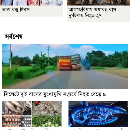
আজ বন্ধু দিবস
আলজেরিয়ায় ভয়াবহ বাস
দুর্ঘটনায় নিহত ২৭
সর্বশেষ
সিলেটে দুই বাসের মুখোমুখি সংঘর্ষে নিহত বেড়ে ৯