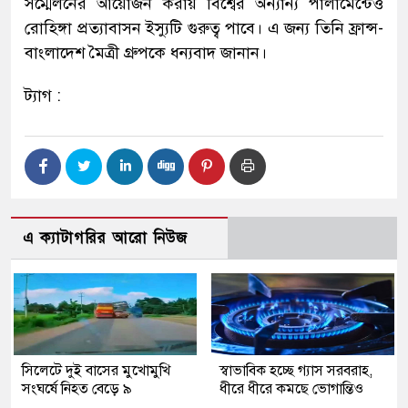
সম্মেলনের আয়োজন করায় বিশ্বের অন্যান্য পার্লামেন্টেও
রোহিঙ্গা প্রত্যাবাসন ইস্যুটি গুরুত্ব পাবে। এ জন্য তিনি ফ্রান্স-
বাংলাদেশ মৈত্রী গ্রুপকে ধন্যবাদ জানান।
ট্যাগ :
এ ক্যাটাগরির আরো নিউজ
সিলেটে দুই বাসের মুখোমুখি
স্বাভাবিক হচ্ছে গ্যাস সরবরাহ,
সংঘর্ষে নিহত বেড়ে ৯
ধীরে ধীরে কমছে ভোগান্তিও