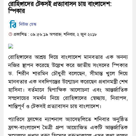
রোহিঙ্গাদের টেকসই প্রত্যাবাসন চায় বাংলাদেশ:
স্পিকার
নিউজ ডেস্ক
প্রকাশিত : ০৯:৫৬:১৯ অপরাহ্ন, শনিবার, ২ জুন ২০১৮
রোহিঙ্গাদের আশ্রয় দিয়ে বাংলাদেশ মানবতার এক অনন্য
নজির স্থাপন করেছে উল্লেখ করে জাতীয় সংসদের স্পিকার
ড. শিরীন শারমিন চৌধুরী বলেছেন, সীমান্ত খুলে দিয়ে
মানবতার এক নবদিগন্তের উন্মোচন করেছেন প্রধানমন্ত্রী শেখ
হাসিনা। বর্তমানে দ্বিপাক্ষিক আলোচনা এবং আন্তর্জাতিক
সম্প্রদায়ের সমর্থন নিয়ে রোহিঙ্গাদের স্বেচ্ছায়, নিরাপদ,
শান্তিপূর্ণ ও টেকসই প্রত্যাবাসন চায় বাংলাদেশ।
প্যারিসে ফ্রান্সের ন্যাশনাল অ্যাসেম্বলিতে শনিবার অনুষ্ঠিত
ফ্রান্স-বাংলাদেশ মৈত্রী গ্রুপ আয়োজিত একটি আন্তর্জাতিক
সম্মেলনে প্রধান বক্তা হিসেবে বক্তৃতাকালে এসব কথা বলেন