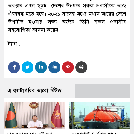
অবস্থান এখন সুদৃঢ়। দেশের উন্নয়নে সকল প্রবাসীকে আজ
ঐক্যবদ্ধ হতে হবে। ২০২১ সালের মধ্যে মধ্যম আয়ের দেশে
উপনীত হওয়ার লক্ষ্য অর্জনে তিনি সকল প্রবাসীর
সহযোগিতা কামনা করেন।
ট্যাগ :
এ ক্যাটাগরির আরো নিউজ