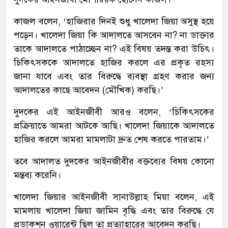
কাজল বলেন, ‘হাজিরার দিনই শুধু খালেদা জিয়া অসুস্থ হয়ে
পড়েন। খালেদা জিয়া কি আদালতে আসবেন না? না ডাক্তার
তাকে আদালতে পাঠাচ্ছেন না? এই বিষয় তদন্ত করা উচিৎ।
চিকিৎসককে আদালতে হাজির করলে এর প্রকৃত রহস্য
জানা যাবে এবং তার বিরুদ্ধে ব্যবস্থা গ্রহণ করার জন্য
আদালতের কাছে আবেদন (মৌখিক) করছি।’
দুদকের এই আইনজীবী আরও বলেন, ‘চিকিৎসকের
প্রক্রিয়াতে আমরা আটকে আছি। খালেদা জিয়াকে আদালতে
হাজির করলে আমরা মামলাটা দ্রুত শেষ করতে পারতাম।’
তবে আদালত দুদকের আইনজীবীর বক্তব্যের বিষয় কোনো
মন্তব্য করেনি।
খালেদা জিয়ার আইনজীবী সানাউল্লাহ মিয়া বলেন, এই
মামলায় খালেদা জিয়া জামিন বৃদ্ধি এবং তার বিরুদ্ধে যে
প্রডাকশন ওয়ারেন্ট ছিল তা প্রত্যাহারের আবেদন করছি।