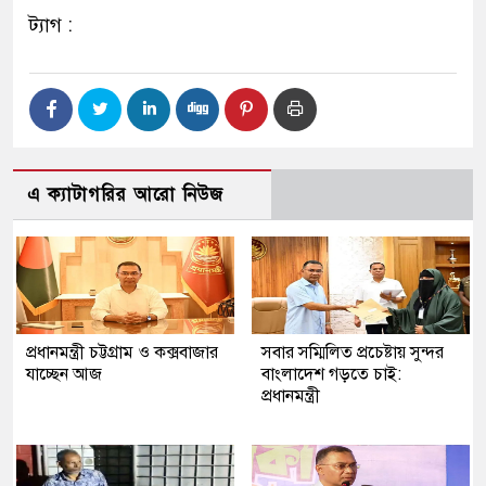
ট্যাগ :
এ ক্যাটাগরির আরো নিউজ
প্রধানমন্ত্রী চট্টগ্রাম ও কক্সবাজার
সবার সম্মিলিত প্রচেষ্টায় সুন্দর
যাচ্ছেন আজ
বাংলাদেশ গড়তে চাই:
প্রধানমন্ত্রী