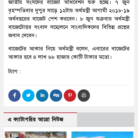
জাতীয় সংসদের বাজেট অধিবেশন শুরু হচ্ছে। ৭ জুন
বৃহস্পতিবার দুপুর সাড়ে ১২টায় অর্থমন্ত্রী আগামী ২০১৮-১৯
অর্থবছরের বাজেট পেশ করবেন। ৮ জুন শুক্রবার অর্থমন্ত্রী
বাজেটোত্তর সংবাদ সম্মেলনে সাংবাদিকদের বিভিন্ন প্রশ্নের
জবাব দেবেন।
বাজেটের আকার নিয়ে অর্থমন্ত্রী বলেন, এবারের বাজেটের
আকার হবে ৪ লাখ ৬৮ হাজার কোটি টাকার মতো।
ট্যাগ :
এ ক্যাটাগরির আরো নিউজ