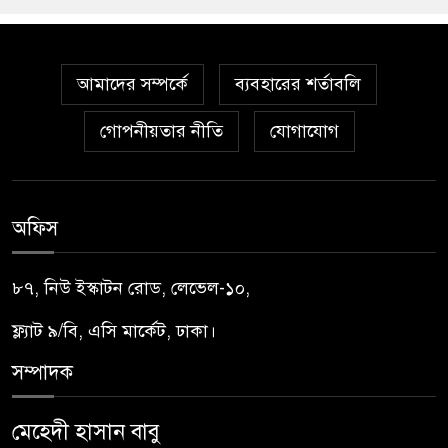
আমাদের সম্পর্কে
ব্যবহারের শর্তাবলি
গোপনীয়তার নীতি
যোগাযোগ
অফিস
৮৭, নিউ ইস্কাটন রোড, লেভেল-১০,
ফ্ল্যাট ৯/বি, এসি মার্কেট, ঢাকা।
সম্পাদক
মেহেদী হাসান বাবু