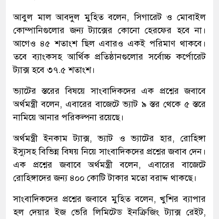
আবুল মাল আবদুল মুহিত বলেন, সিগারেট ও মোবাইল
কোম্পানিগুলোর জন্য ট্যাক্সের কোনো হেরফের হবে না।
আগেও ৪৫ শতাংশ ছিল এবারও একই পরিমাণ থাকবে।
তবে ব্যাংকসহ আর্থিক প্রতিষ্ঠানগুলোর সর্বোচ্চ কর্পোরেট
ট্যাক্স হবে ৩৭.৫ শতাংশ।
ভ্যাটের স্তরের বিষয়ে সাংবাদিকদের এক প্রশ্নের জবাবে
অর্থমন্ত্রী বলেন, এবারের বাজেটে ভ্যাট ৯ স্তর থেকে ৫ স্তরে
নামিয়ে আনার পরিকল্পনা রয়েছে।
অর্থমন্ত্রী ইনকাম ট্যাক্স, ভ্যাট ও ভ্যাটের হার, রোহিঙ্গা
ইস্যুসহ বিভিন্ন বিষয় নিয়ে সাংবাদিকদের প্রশ্নের জবাব দেন।
এক প্রশ্নের জবাবে অর্থমন্ত্রী বলেন, এবারের বাজেটে
রোহিঙ্গাদের জন্য ৪০০ কোটি টাকার মতো বরাদ্দ থাকছে।
সাংবাদিকদের প্রশ্নের জবাবে মুহিত বলেন, খুশির ব্যাপার
হল দেয়ার ইজ ভেরি লিমিটেড ইনক্রিজিং ট্যাক্স রেইট,