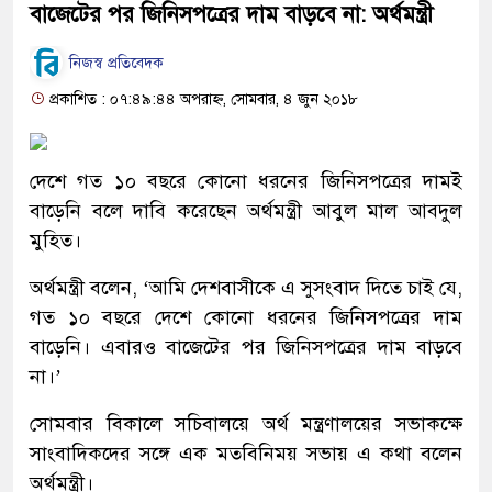
বাজেটের পর জিনিসপত্রের দাম বাড়বে না: অর্থমন্ত্রী
নিজস্ব প্রতিবেদক
প্রকাশিত : ০৭:৪৯:৪৪ অপরাহ্ন, সোমবার, ৪ জুন ২০১৮
দেশে গত ১০ বছরে কোনো ধরনের জিনিসপত্রের দামই
বাড়েনি বলে দাবি করেছেন অর্থমন্ত্রী আবুল মাল আবদুল
মুহিত।
অর্থমন্ত্রী বলেন, ‘আমি দেশবাসীকে এ সুসংবাদ দিতে চাই যে,
গত ১০ বছরে দেশে কোনো ধরনের জিনিসপত্রের দাম
বাড়েনি। এবারও বাজেটের পর জিনিসপত্রের দাম বাড়বে
না।’
সোমবার বিকালে সচিবালয়ে অর্থ মন্ত্রণালয়ের সভাকক্ষে
সাংবাদিকদের সঙ্গে এক মতবিনিময় সভায় এ কথা বলেন
অর্থমন্ত্রী।