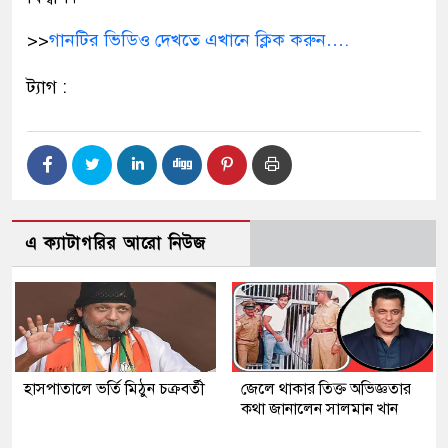
>>
গানটির ভিডিও দেখতে এখানে ক্লিক করুন….
ট্যাগ :
এ ক্যাটাগরির আরো নিউজ
হাসপাতালে ভর্তি মিঠুন চক্রবর্তী
জেলে থাকার তিক্ত অভিজ্ঞতার
কথা জানালেন সালমান খান