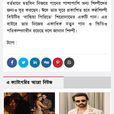
বর্তমানে মহসিন নিজরে গানের পাশাপাশি অন্য শিল্পীদের
জন্যও সুর করছেন। ঈদে তার সুরে প্রকাশিত হবে কণ্ঠশিল্পী
বিউটির ‘বান্ধিয়া পিরিতে’ শিরোনামের একটি গান। এর
বাইরে তার নিজের একাধিক নতুন গান ও ভিডিও
পরিকল্পনাধীন রয়েছে বলে জানান শিল্পী।
ট্যাগ :
এ ক্যাটাগরির আরো নিউজ