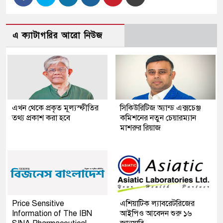
এ ক্যাটাগরির আরো নিউজ
এখন থেকে প্রকৃত মূল্যস্ফীতির
সিকিউরিটিজ অ্যান্ড এক্সচেঞ্জ
তথ্য প্রকাশ করা হবে
কমিশনের নতুন চেয়ারম্যান
মাশরুর রিয়াজ
Price Sensitive
এশিয়াটিক ল্যাবরেটরিজের
Information of The IBN
আইপিও আবেদন শুরু ১৬