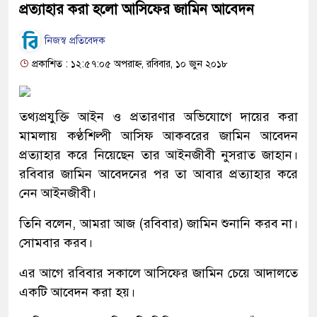
প্রত্যাহার করা হলো আসিফের জামিন আবেদন
নিজস্ব প্রতিবেদক
প্রকাশিত : ১২:৫৭:০৫ অপরাহ্ন, রবিবার, ১০ জুন ২০১৮
তথ্যপ্রযুক্তি আইন ও প্রতারণার অভিযোগে দায়ের করা
মামলায় কণ্ঠশিল্পী আসিফ আকবরের জামিন আবেদন
প্রত্যাহার করে নিয়েছেন তার আইনজীবী নুসরাত জাহান।
রবিবার জামিন আবেদনের পর তা আবার প্রত্যাহার করে
নেন আইনজীবী।
তিনি বলেন, আমরা আজ (রবিবার) জামিন শুনানি করব না।
সোমবার করব।
এর আগে রবিবার সকালে আসিফের জামিন চেয়ে আদালতে
একটি আবেদন করা হয়।