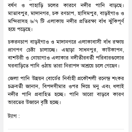
বর্ষণ ও পাহাড়ি ঢলের কারণে নদীর পানি বাড়ছে।
মাতাবপুর, মাদানগর, চক রণচাপ, হাসিমপুর, বাড়ইগাও ও
মন্দিরাসহ ৬/৭ টি এলাকায় নদীর প্রতিরক্ষা বাঁধ ঝুঁকিপূর্ণ
হয়ে পড়েছে।
চকরনচাপ বাড়ইগাও ও মাদানগরে এলাকাবাসী বাঁধ রক্ষায়
প্রাণপণ চেষ্টা চালাচ্ছে। এছাড়া সাধনপুর, কাউকাপন,
বাশউরী ও নোয়াগাও এলাকার নদীতীরবর্তী পরিবারগুলোর
ঘরবাড়িতে পানি ওঠায় তারা নিরাপদ আশ্রয়ে চলে গেছেন।
জেলা পানি উন্নয়ন বোর্ডের নির্বাহী প্রকৌশলী রনেন্দ্র শংকর
চক্রবর্তী জানান, বিপদসীমার ওপর দিয়ে মনু এবং ধলাই
নদীর পানি প্রবাহিত হচ্ছে। পানি আরো বাড়বে কারণ
ভারতের উজানে বৃষ্টি হচ্ছে।
ট্যাগ :