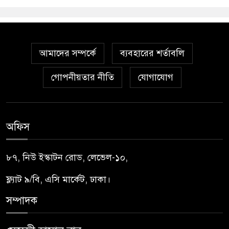
আমাদের সম্পর্কে
ব্যবহারের শর্তাবলি
গোপনীয়তার নীতি
যোগাযোগ
অফিস
৮৭, নিউ ইস্কাটন রোড, লেভেল-১০,
ফ্ল্যাট ৯/বি, এসি মার্কেট, ঢাকা।
সম্পাদক