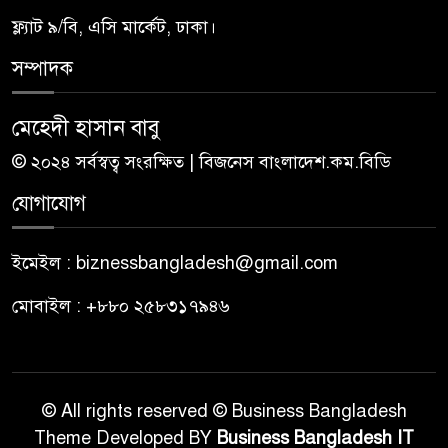
ফ্ল্যাট ৯/বি, এসি মার্কেট, ঢাকা।
সম্পাদক
মেহেদী হাসান বাবু
© ২০২৪ সর্বস্বত্ব সংরক্ষিত | বিজনেস বাংলাদেশ.কম.বিডি
যোগাযোগ
ইমেইল : biznessbangladesh@gmail.com
মোবাইল : +৮৮০ ২৫৮৩১৭৯৪৬
© All rights reserved © Business Bangladesh
Theme Developed BY
Business Bangladesh IT