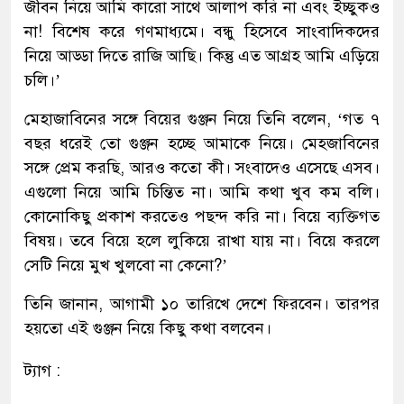
জীবন নিয়ে আমি কারো সাথে আলাপ করি না এবং ইচ্ছুকও
না! বিশেষ করে গণমাধ্যমে। বন্ধু হিসেবে সাংবাদিকদের
নিয়ে আড্ডা দিতে রাজি আছি। কিন্তু এত আগ্রহ আমি এড়িয়ে
চলি।’
মেহাজাবিনের সঙ্গে বিয়ের গুঞ্জন নিয়ে তিনি বলেন, ‘গত ৭
বছর ধরেই তো গুঞ্জন হচ্ছে আমাকে নিয়ে। মেহজাবিনের
সঙ্গে প্রেম করছি, আরও কতো কী। সংবাদেও এসেছে এসব।
এগুলো নিয়ে আমি চিন্তিত না। আমি কথা খুব কম বলি।
কোনোকিছু প্রকাশ করতেও পছন্দ করি না। বিয়ে ব্যক্তিগত
বিষয়। তবে বিয়ে হলে লুকিয়ে রাখা যায় না। বিয়ে করলে
সেটি নিয়ে মুখ খুলবো না কেনো?’
তিনি জানান, আগামী ১০ তারিখে দেশে ফিরবেন। তারপর
হয়তো এই গুঞ্জন নিয়ে কিছু কথা বলবেন।
ট্যাগ :