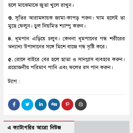
হলে মাঝেমাঝে জুতা খুলে রাখুন।
৩.
সুতির আরামদায়ক জামা-কাপড় পরুন। ঘাম হলেই তা
মুছে ফেলুন। চুল নিয়মিত শ্যাম্পু করুন।
৪.
ধূমপান এড়িয়ে চলুন। কেননা ধূমপানের গন্ধ শরীরের
অন্যান্য উপাদানের সঙ্গে মিশে বাজে গন্ধ সৃষ্টি করে।
৫.
রোদে বাইরে বের হলে ছাতা ও সানগ্লাস ব্যবহার করুন।
প্রয়োজনীয় পরিমাণ পানি এবং ফলের রস পান করুন।
ট্যাগ :
এ ক্যাটাগরির আরো নিউজ