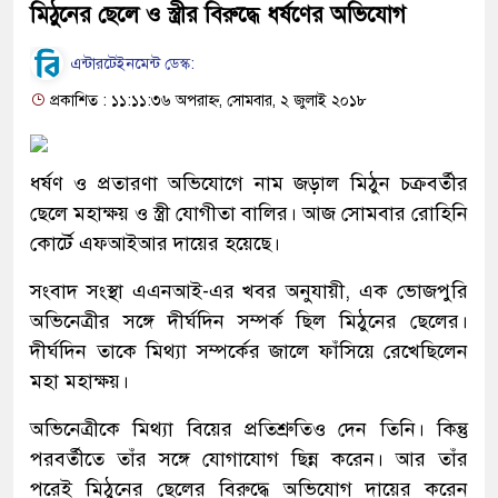
মিঠুনের ছেলে ও স্ত্রীর বিরুদ্ধে ধর্ষণের অভিযোগ
এন্টারটেইনমেন্ট ডেস্ক:
প্রকাশিত : ১১:১১:৩৬ অপরাহ্ন, সোমবার, ২ জুলাই ২০১৮
ধর্ষণ ও প্রতারণা অভিযোগে নাম জড়াল মিঠুন চক্রবর্তীর
ছেলে মহাক্ষয় ও স্ত্রী যোগীতা বালির। আজ সোমবার রোহিনি
কোর্টে এফআইআর দায়ের হয়েছে।
সংবাদ সংস্থা এএনআই-এর খবর অনুযায়ী, এক ভোজপুরি
অভিনেত্রীর সঙ্গে দীর্ঘদিন সম্পর্ক ছিল মিঠুনের ছেলের।
দীর্ঘদিন তাকে মিথ্যা সম্পর্কের জালে ফাঁসিয়ে রেখেছিলেন
মহা মহাক্ষয়।
অভিনেত্রীকে মিথ্যা বিয়ের প্রতিশ্রুতিও দেন তিনি। কিন্তু
পরবর্তীতে তাঁর সঙ্গে যোগাযোগ ছিন্ন করেন। আর তাঁর
পরেই মিঠুনের ছেলের বিরুদ্ধে অভিযোগ দায়ের করেন