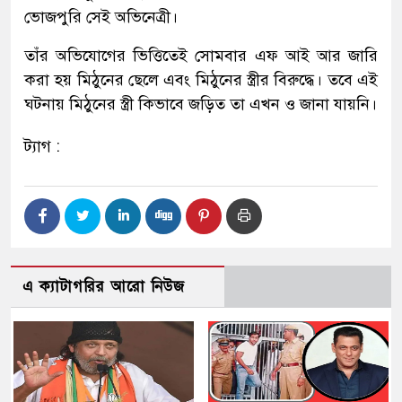
ভোজপুরি সেই অভিনেত্রী।
তাঁর অভিযোগের ভিত্তিতেই সোমবার এফ আই আর জারি
করা হয় মিঠুনের ছেলে এবং মিঠুনের স্ত্রীর বিরুদ্ধে। তবে এই
ঘটনায় মিঠুনের স্ত্রী কিভাবে জড়িত তা এখন ও জানা যায়নি।
ট্যাগ :
এ ক্যাটাগরির আরো নিউজ