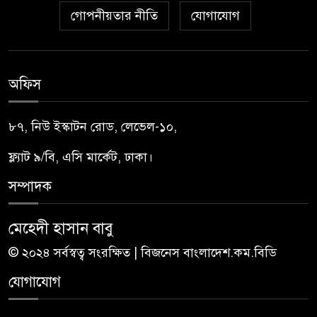
গোপনীয়তার নীতি
যোগাযোগ
অফিস
৮৭, নিউ ইস্কাটন রোড, লেভেল-১০,
ফ্ল্যাট ৯/বি, এসি মার্কেট, ঢাকা।
সম্পাদক
মেহেদী হাসান বাবু
© ২০২৪ সর্বস্বত্ব সংরক্ষিত | বিজনেস বাংলাদেশ.কম.বিডি
যোগাযোগ