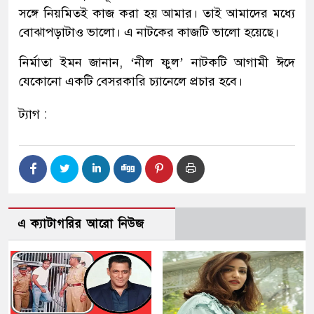
সঙ্গে নিয়মিতই কাজ করা হয় আমার। তাই আমাদের মধ্যে
বোঝাপড়াটাও ভালো। এ নাটকের কাজটি ভালো হয়েছে।
নির্মাতা ইমন জানান, ‘নীল ফুল’ নাটকটি আগামী ঈদে
যেকোনো একটি বেসরকারি চ্যানেলে প্রচার হবে।
ট্যাগ :
এ ক্যাটাগরির আরো নিউজ