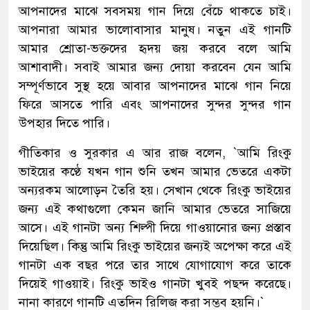
আপনাদের মাঝে সবসময় গান দিয়ে বেঁচে থাকতে চাই।
আপনারা আমার ভালোবাসার মানুষ। নতুন এই গানটি
আমার শ্রোতা-ভক্তদের হৃদয় জয় করবে বলে আমি
আশাবাদী। সবাই আমার জন্য দোয়া করবেন যেন আমি
সম্পূর্ণভাবে সুস্থ হয়ে আবার আপনাদের মাঝে গান নিয়ে
ফিরে আসতে পারি এবং আপনাদের সুন্দর সুন্দর গান
উপহার দিতে পারি।
গীতিকার ও সুরকার এ আর রাজ বলেন, `আমি রিংকু
ভাইয়ের কণ্ঠে যখন গান শুনি তখন আমার ভেতরে একটা
অন্যরকম আলোড়ন তৈরি হয়। সেখান থেকে রিংকু ভাইয়ের
জন্য এই কথাগুলো কেমন জানি আমার ভেতরে সাজিয়ে
আসে। এই গানটা অন্য শিল্পী দিয়ে গাওয়ানোর জন্য প্রস্তাব
দিয়েছিল। কিন্তু আমি রিংকু ভাইয়ের জন্যই অপেক্ষা করে এই
গানটা এক বছর পরে তার সাথে যোগাযোগ করে তাকে
দিয়েই গাওয়াই। রিংকু ভাইও গানটা খুবই পছন্দ করেছে।
নানা কারণে গানটি এতদিন রিলিজ করা সম্ভব হয়নি।‍‍`