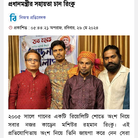
প্রধানমন্ত্রীর সহায়তা চান রিংকু
নিজস্ব প্রতিবেদক
প্রকাশিত : ০৫:৪৪:২১ অপরাহ্ন, রবিবার, ২৬ মে ২০২৪
২০০৫ সালে গানের একটি রিয়েলিটি শোতে অংশ নিয়ে
সবার নজর কাড়েন মশিউর রহমান রিংকু। এই
প্রতিযোগিতায় অংশ নিয়ে তিনি জায়গা করে নেন সেরা